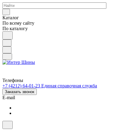
Каталог
По всему сайту
По каталогу
Телефоны
+7 (4212) 64-01-23
Единая справочная служба
Заказать звонок
E-mail