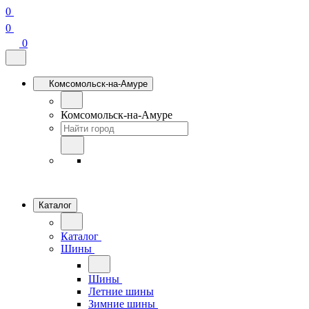
0
0
0
Комсомольск-на-Амуре
Комсомольск-на-Амуре
Каталог
Каталог
Шины
Шины
Летние шины
Зимние шины