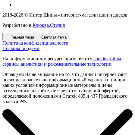
2018-2026 © Интер Шины - интернет-магазин шин и дисков
Разработано в
Клюква.Студия
Темная тема
Светлая тема
Политика конфиденциальности
Правила продажи
На информационном ресурсе применяются
cookie-файлы,
сервисы аналитики и рекомендательные технологии
.
Обращаем Ваше внимание на то, что данный интернет-сайт
носит исключительно информационный характер и ни при
каких условиях информационные материалы и цены,
размещенные на сайте, не являются публичной офертой,
определяемой положениями Статей 435 и 437 Гражданского
кодекса РФ.