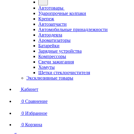
Автотовары
Ударопрочные колпаки
Крепеж
Автозапчасти
Автомобильные принадлежности
Автоодеяла
Ароматизаторы
Батарейки
Зарядные устройства
Компрессоры
Свечи зажигания
Хомуты
Щетки стеклоочистителя
Эксклюзивные товары
Кабинет
0
Сравнение
0
Избранное
0
Корзина