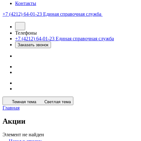
Контакты
+7 (4212) 64-01-23
Единая справочная служба
Телефоны
+7 (4212) 64-01-23
Единая справочная служба
Заказать звонок
Темная тема
Светлая тема
Главная
Акции
Элемент не найден