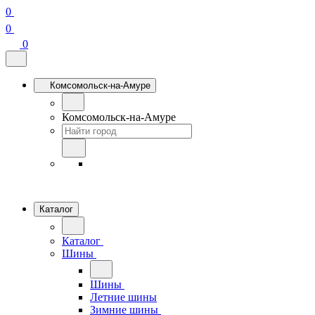
0
0
0
Комсомольск-на-Амуре
Комсомольск-на-Амуре
Каталог
Каталог
Шины
Шины
Летние шины
Зимние шины