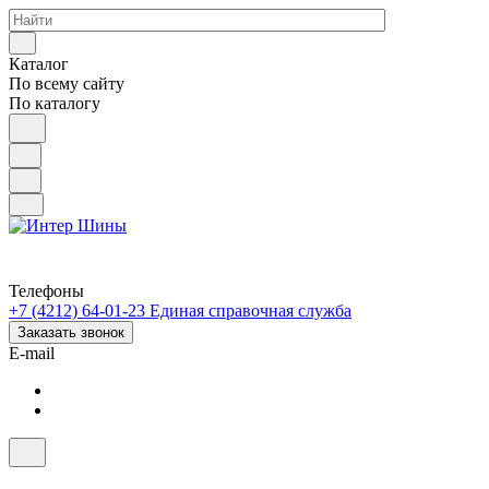
Каталог
По всему сайту
По каталогу
Телефоны
+7 (4212) 64-01-23
Единая справочная служба
Заказать звонок
E-mail