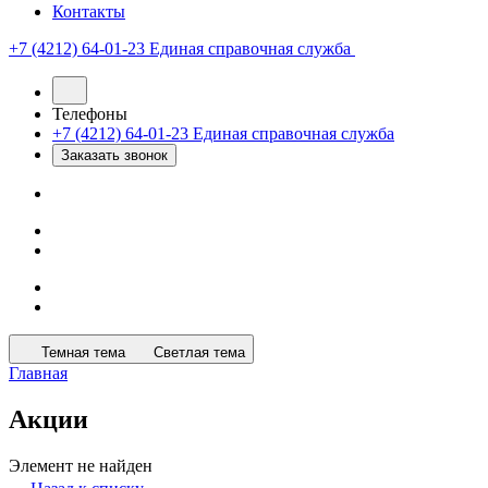
Контакты
+7 (4212) 64-01-23
Единая справочная служба
Телефоны
+7 (4212) 64-01-23
Единая справочная служба
Заказать звонок
Темная тема
Светлая тема
Главная
Акции
Элемент не найден