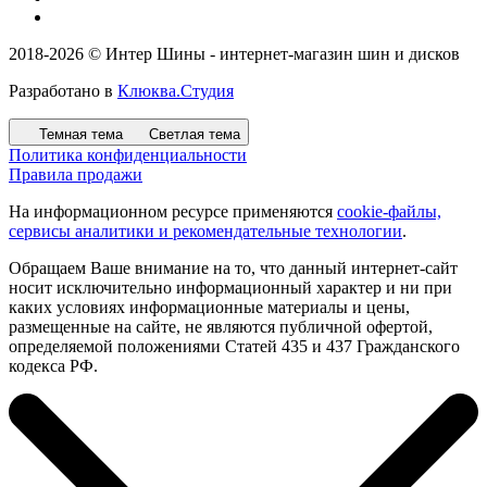
2018-2026 © Интер Шины - интернет-магазин шин и дисков
Разработано в
Клюква.Студия
Темная тема
Светлая тема
Политика конфиденциальности
Правила продажи
На информационном ресурсе применяются
cookie-файлы,
сервисы аналитики и рекомендательные технологии
.
Обращаем Ваше внимание на то, что данный интернет-сайт
носит исключительно информационный характер и ни при
каких условиях информационные материалы и цены,
размещенные на сайте, не являются публичной офертой,
определяемой положениями Статей 435 и 437 Гражданского
кодекса РФ.