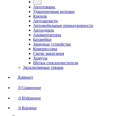
Автотовары
Ударопрочные колпаки
Крепеж
Автозапчасти
Автомобильные принадлежности
Автоодеяла
Ароматизаторы
Батарейки
Зарядные устройства
Компрессоры
Свечи зажигания
Хомуты
Щетки стеклоочистителя
Эксклюзивные товары
Кабинет
0
Сравнение
0
Избранное
0
Корзина