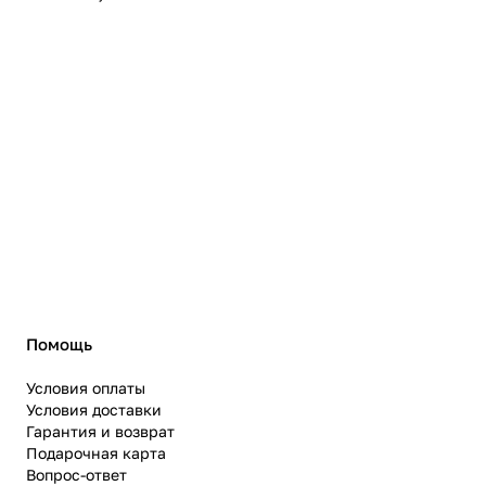
Помощь
Условия оплаты
Условия доставки
Гарантия и возврат
Подарочная карта
Вопрос-ответ