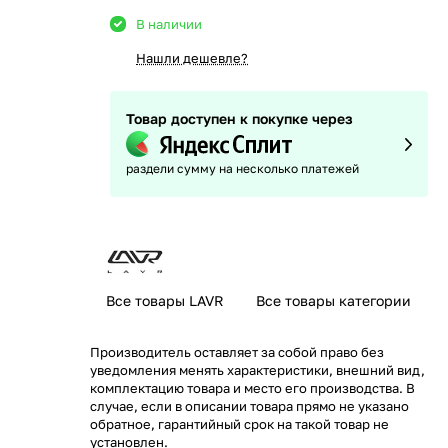
В наличии
Нашли дешевле?
Товар доступен к покупке через
раздели сумму на несколько платежей
Все товары LAVR
Все товары категории
Производитель оставляет за собой право без
уведомления менять характеристики, внешний вид,
комплектацию товара и место его производства. В
случае, если в описании товара прямо не указано
обратное, гарантийный срок на такой товар не
установлен.