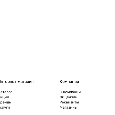
Интернет-магазин
Компания
аталог
О компании
Акции
Лицензии
Бренды
Реквизиты
слуги
Магазины