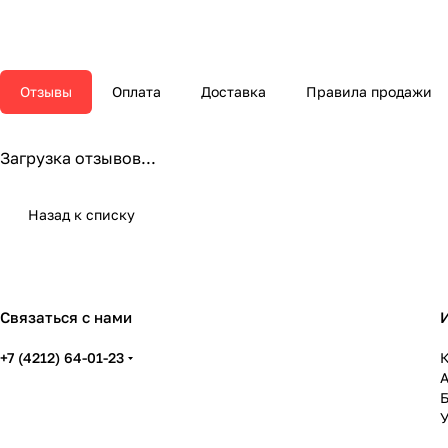
Отзывы
Оплата
Доставка
Правила продажи
Загрузка отзывов...
Назад к списку
Связаться с нами
+7 (4212) 64-01-23
К
У