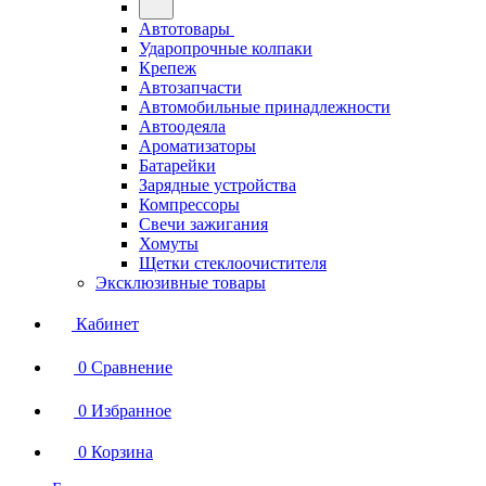
Автотовары
Ударопрочные колпаки
Крепеж
Автозапчасти
Автомобильные принадлежности
Автоодеяла
Ароматизаторы
Батарейки
Зарядные устройства
Компрессоры
Свечи зажигания
Хомуты
Щетки стеклоочистителя
Эксклюзивные товары
Кабинет
0
Сравнение
0
Избранное
0
Корзина