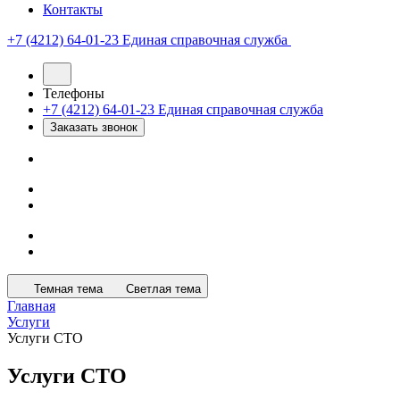
Контакты
+7 (4212) 64-01-23
Единая справочная служба
Телефоны
+7 (4212) 64-01-23
Единая справочная служба
Заказать звонок
Темная тема
Светлая тема
Главная
Услуги
Услуги СТО
Услуги СТО