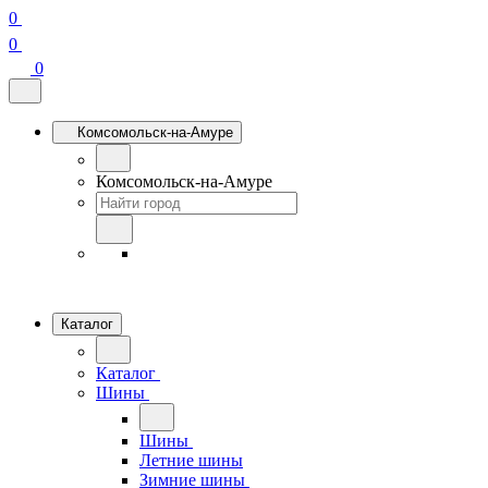
0
0
0
Комсомольск-на-Амуре
Комсомольск-на-Амуре
Каталог
Каталог
Шины
Шины
Летние шины
Зимние шины