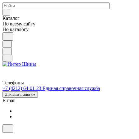
Каталог
По всему сайту
По каталогу
Телефоны
+7 (4212) 64-01-23
Единая справочная служба
Заказать звонок
E-mail