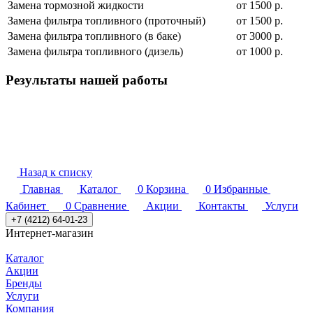
Замена тормозной жидкости
от 1500 р.
Замена фильтра топливного (проточный)
от 1500 р.
Замена фильтра топливного (в баке)
от 3000 р.
Замена фильтра топливного (дизель)
от 1000 р.
Результаты нашей работы
Назад к списку
Главная
Каталог
0
Корзина
0
Избранные
Кабинет
0
Сравнение
Акции
Контакты
Услуги
+7 (4212) 64-01-23
Интернет-магазин
Каталог
Акции
Бренды
Услуги
Компания