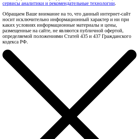
сервисы аналитики и рекомендательные технологии
.
Обращаем Ваше внимание на то, что данный интернет-сайт
носит исключительно информационный характер и ни при
каких условиях информационные материалы и цены,
размещенные на сайте, не являются публичной офертой,
определяемой положениями Статей 435 и 437 Гражданского
кодекса РФ.