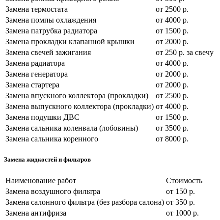
Замена термостата
от 2500 р.
Замена помпы охлаждения
от 4000 р.
Замена патрубка радиатора
от 1500 р.
Замена прокладки клапанной крышки
от 2000 р.
Замена свечей зажигания
от 250 р. за свечу
Замена радиатора
от 4000 р.
Замена генератора
от 2000 р.
Замена стартера
от 2000 р.
Замена впускного коллектора (прокладки)
от 2500 р.
Замена выпускного коллектора (прокладки)
от 4000 р.
Замена подушки ДВС
от 1500 р.
Замена сальника коленвала (лобовины)
от 3500 р.
Замена сальника коренного
от 8000 р.
Замена жидкостей и фильтров
Наименование работ
Стоимость
Замена воздушного фильтра
от 150 р.
Замена салонного фильтра (без разбора салона)
от 350 р.
Замена антифриза
от 1000 р.