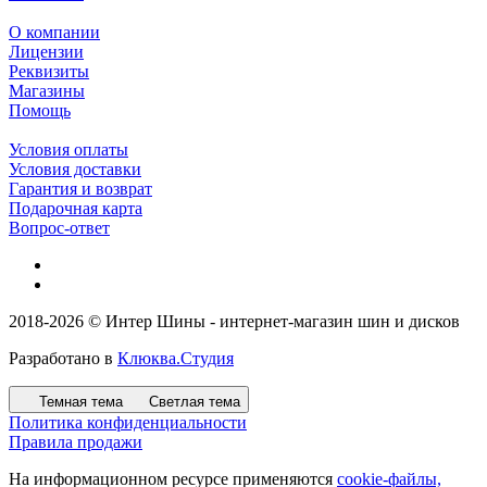
О компании
Лицензии
Реквизиты
Магазины
Помощь
Условия оплаты
Условия доставки
Гарантия и возврат
Подарочная карта
Вопрос-ответ
2018-2026 © Интер Шины - интернет-магазин шин и дисков
Разработано в
Клюква.Студия
Темная тема
Светлая тема
Политика конфиденциальности
Правила продажи
На информационном ресурсе применяются
cookie-файлы,