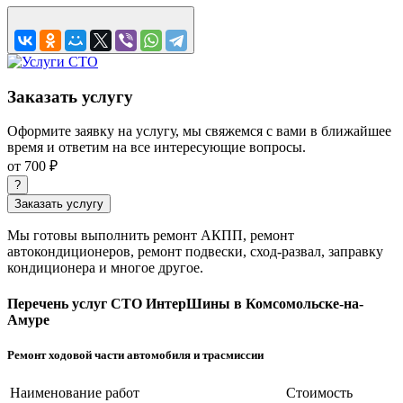
Заказать услугу
Оформите заявку на услугу, мы свяжемся с вами в ближайшее
время и ответим на все интересующие вопросы.
от 700 ₽
?
Заказать услугу
Мы готовы выполнить ремонт АКПП, ремонт
автокондиционеров, ремонт подвески, сход-развал, заправку
кондиционера и многое другое.
Перечень услуг СТО ИнтерШины в Комсомольске-на-
Амуре
Ремонт ходовой части автомобиля и трасмиссии
Наименование работ
Стоимость