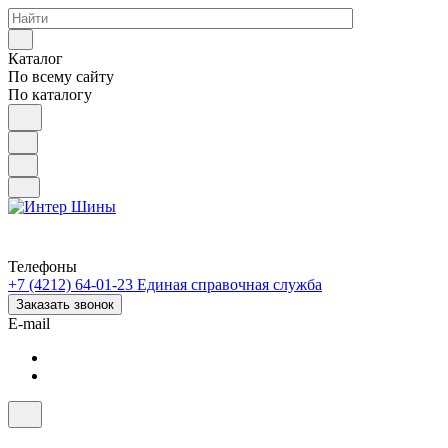
Каталог
По всему сайту
По каталогу
Телефоны
+7 (4212) 64-01-23
Единая справочная служба
Заказать звонок
E-mail