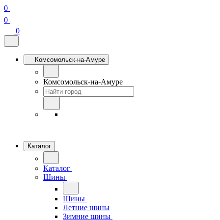
0
0
0
Комсомольск-на-Амуре
Комсомольск-на-Амуре
Каталог
Каталог
Шины
Шины
Летние шины
Зимние шины