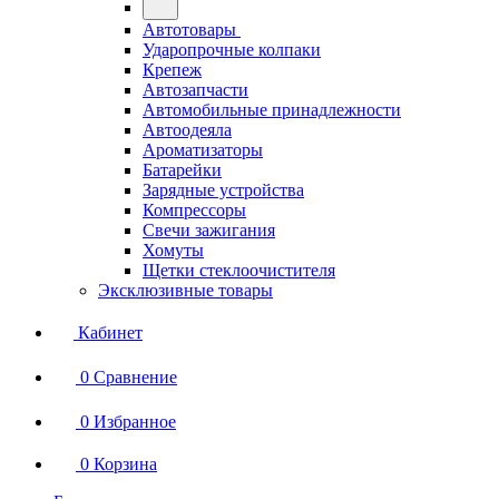
Автотовары
Ударопрочные колпаки
Крепеж
Автозапчасти
Автомобильные принадлежности
Автоодеяла
Ароматизаторы
Батарейки
Зарядные устройства
Компрессоры
Свечи зажигания
Хомуты
Щетки стеклоочистителя
Эксклюзивные товары
Кабинет
0
Сравнение
0
Избранное
0
Корзина