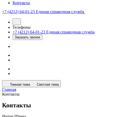
Контакты
+7 (4212) 64-01-23
Единая справочная служба
Телефоны
+7 (4212) 64-01-23
Единая справочная служба
Заказать звонок
Темная тема
Светлая тема
Главная
Контакты
Контакты
Интер Шины