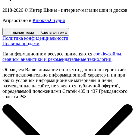
2018-2026 © Интер Шины - интернет-магазин шин и дисков
Разработано в
Клюква.Студия
Темная тема
Светлая тема
Политика конфиденциальности
Правила продажи
На информационном ресурсе применяются
cookie-файлы,
сервисы аналитики и рекомендательные технологии
.
Обращаем Ваше внимание на то, что данный интернет-сайт
носит исключительно информационный характер и ни при
каких условиях информационные материалы и цены,
размещенные на сайте, не являются публичной офертой,
определяемой положениями Статей 435 и 437 Гражданского
кодекса РФ.