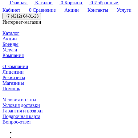
Главная
Каталог
0
Корзина
0
Избранные
Кабинет
0
Сравнение
Акции
Контакты
Услуги
+7 (4212) 64-01-23
Интернет-магазин
Каталог
Акции
Бренды
Услуги
Компания
О компании
Лицензии
Реквизиты
Магазины
Помощь
Условия оплаты
Условия доставки
Гарантия и возврат
Подарочная карта
Вопрос-ответ