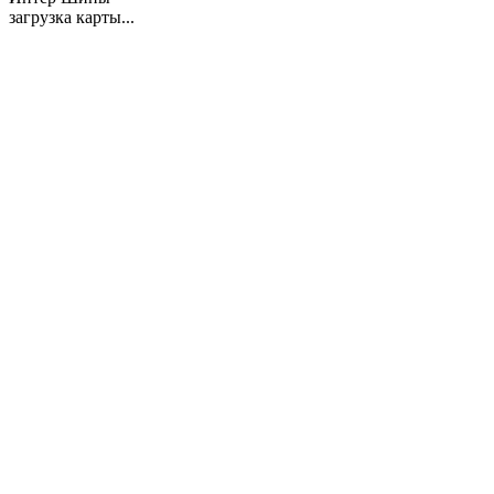
загрузка карты...