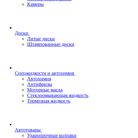
Камеры
Диски
Литые диски
Штампованные диски
Спецжидкости и автохимия
Автохимия
Антифризы
Моторные масла
Стеклоомывающая жидкость
Тормозная жидкость
Автотовары
Ударопрочные колпаки