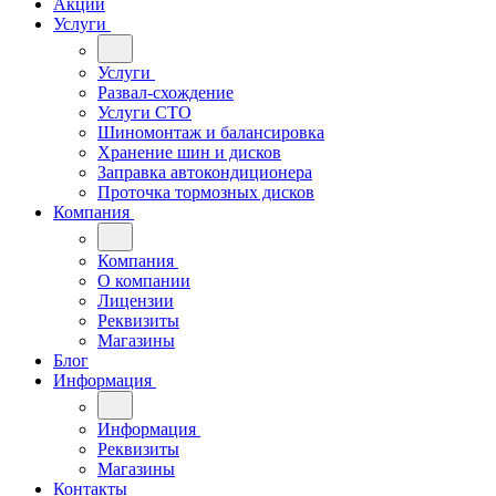
Акции
Услуги
Услуги
Развал-схождение
Услуги СТО
Шиномонтаж и балансировка
Хранение шин и дисков
Заправка автокондиционера
Проточка тормозных дисков
Компания
Компания
О компании
Лицензии
Реквизиты
Магазины
Блог
Информация
Информация
Реквизиты
Магазины
Контакты