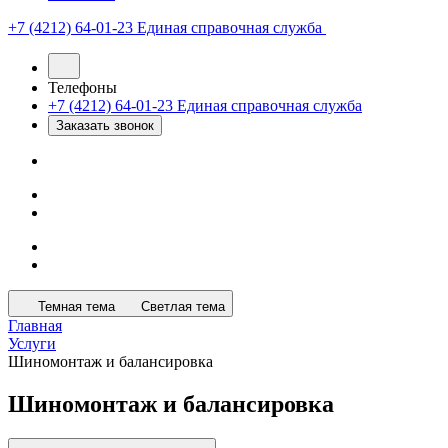
+7 (4212) 64-01-23
Единая справочная служба
Телефоны
+7 (4212) 64-01-23
Единая справочная служба
Заказать звонок
Темная тема
Светлая тема
Главная
Услуги
Шиномонтаж и балансировка
Шиномонтаж и балансировка