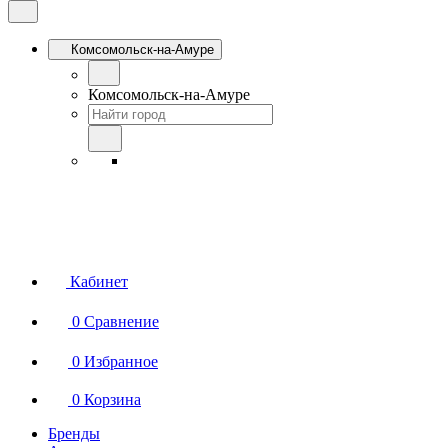
Комсомольск-на-Амуре
Комсомольск-на-Амуре
Кабинет
0
Сравнение
0
Избранное
0
Корзина
Бренды