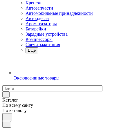
Крепеж
Автозапчасти
Автомобильные принадлежности
Автоодеяла
Ароматизаторы
Батарейки
Зарядные устройства
Компрессоры
Свечи зажигания
Еще
Эксклюзивные товары
Каталог
По всему сайту
По каталогу