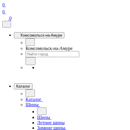
0
0
0
Комсомольск-на-Амуре
Комсомольск-на-Амуре
Каталог
Каталог
Шины
Шины
Летние шины
Зимние шины