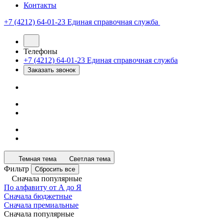
Контакты
+7 (4212) 64-01-23
Единая справочная служба
Телефоны
+7 (4212) 64-01-23
Единая справочная служба
Заказать звонок
Темная тема
Светлая тема
Фильтр
Сбросить все
Сначала популярные
По алфавиту от А до Я
Сначала бюджетные
Сначала премиальные
Сначала популярные