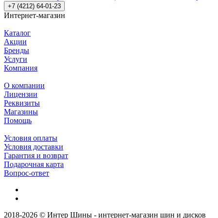
+7 (4212) 64-01-23
Интернет-магазин
Каталог
Акции
Бренды
Услуги
Компания
О компании
Лицензии
Реквизиты
Магазины
Помощь
Условия оплаты
Условия доставки
Гарантия и возврат
Подарочная карта
Вопрос-ответ
2018-2026 © Интер Шины - интернет-магазин шин и дисков