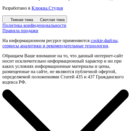
Разработано в
Клюква.Студия
Темная тема
Светлая тема
Политика конфиденциальности
Правила продажи
На информационном ресурсе применяются
cookie-файлы,
сервисы аналитики и рекомендательные технологии
.
Обращаем Ваше внимание на то, что данный интернет-сайт
носит исключительно информационный характер и ни при
каких условиях информационные материалы и цены,
размещенные на сайте, не являются публичной офертой,
определяемой положениями Статей 435 и 437 Гражданского
кодекса РФ.