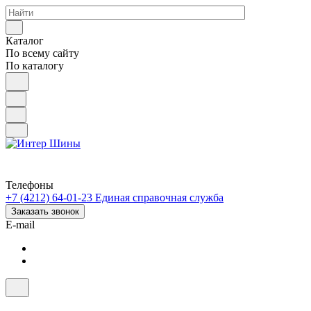
Каталог
По всему сайту
По каталогу
Телефоны
+7 (4212) 64-01-23
Единая справочная служба
Заказать звонок
E-mail