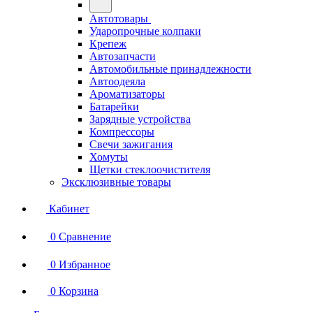
Автотовары
Ударопрочные колпаки
Крепеж
Автозапчасти
Автомобильные принадлежности
Автоодеяла
Ароматизаторы
Батарейки
Зарядные устройства
Компрессоры
Свечи зажигания
Хомуты
Щетки стеклоочистителя
Эксклюзивные товары
Кабинет
0
Сравнение
0
Избранное
0
Корзина