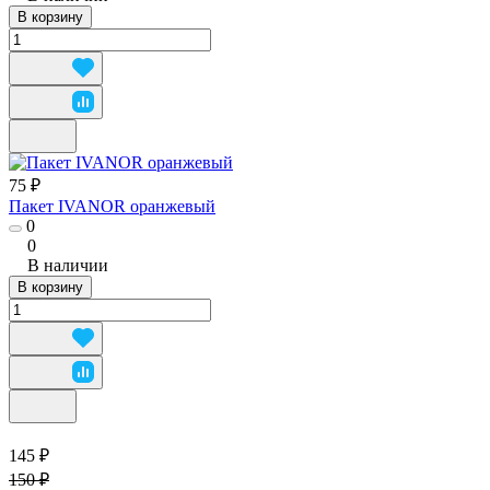
В корзину
75 ₽
Пакет IVANOR оранжевый
0
0
В наличии
В корзину
145 ₽
150 ₽