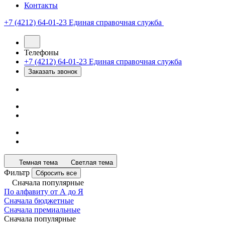
Контакты
+7 (4212) 64-01-23
Единая справочная служба
Телефоны
+7 (4212) 64-01-23
Единая справочная служба
Заказать звонок
Темная тема
Светлая тема
Фильтр
Сбросить все
Сначала популярные
По алфавиту от А до Я
Сначала бюджетные
Сначала премиальные
Сначала популярные