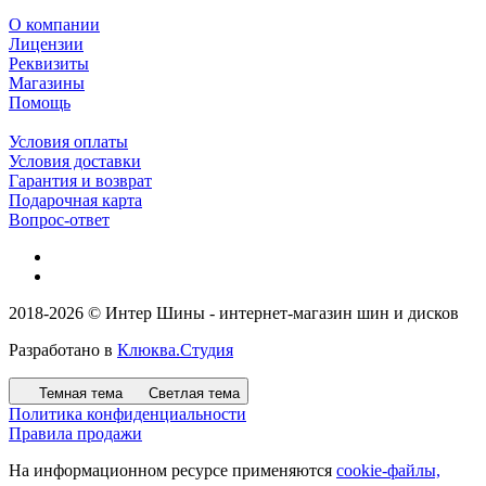
О компании
Лицензии
Реквизиты
Магазины
Помощь
Условия оплаты
Условия доставки
Гарантия и возврат
Подарочная карта
Вопрос-ответ
2018-2026 © Интер Шины - интернет-магазин шин и дисков
Разработано в
Клюква.Студия
Темная тема
Светлая тема
Политика конфиденциальности
Правила продажи
На информационном ресурсе применяются
cookie-файлы,