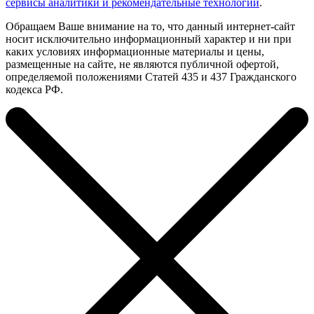
сервисы аналитики и рекомендательные технологии
.
Обращаем Ваше внимание на то, что данный интернет-сайт
носит исключительно информационный характер и ни при
каких условиях информационные материалы и цены,
размещенные на сайте, не являются публичной офертой,
определяемой положениями Статей 435 и 437 Гражданского
кодекса РФ.