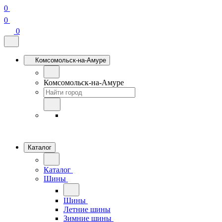
0
0
0
Комсомольск-на-Амуре
Комсомольск-на-Амуре
Каталог
Каталог
Шины
Шины
Летние шины
Зимние шины