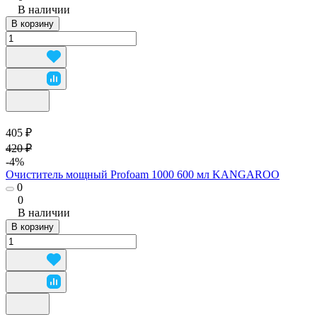
В наличии
В корзину
405 ₽
420 ₽
-4%
Очиститель мощный Profoam 1000 600 мл KANGAROO
0
0
В наличии
В корзину