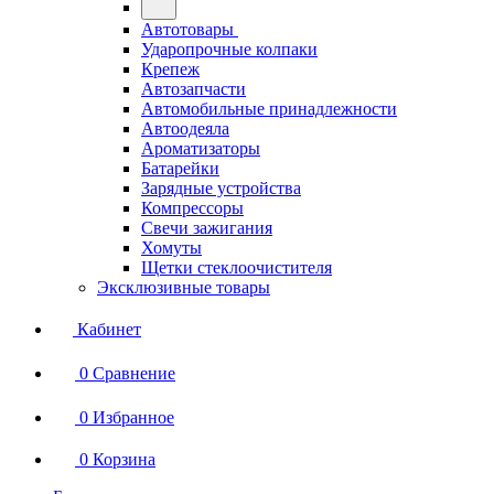
Автотовары
Ударопрочные колпаки
Крепеж
Автозапчасти
Автомобильные принадлежности
Автоодеяла
Ароматизаторы
Батарейки
Зарядные устройства
Компрессоры
Свечи зажигания
Хомуты
Щетки стеклоочистителя
Эксклюзивные товары
Кабинет
0
Сравнение
0
Избранное
0
Корзина