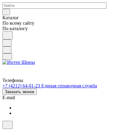
Каталог
По всему сайту
По каталогу
Телефоны
+7 (4212) 64-01-23
Единая справочная служба
Заказать звонок
E-mail