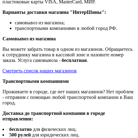
пластиковые карты VISA, MasterCard, МИР.
Варианты доставки магазина "ИнтерШины":
самовывоз из магазина;
транспортными компаниями в любой город РФ.
Самовывоз из магазина
Вы можете забрать товар в одном из магазинов. Обращаетесь
к сотруднику магазина в кассовой зоне и назовите номер
заказа. Услуга самовывоза -
бесплатная
.
Смотреть список наших магазинов
Транспортными компаниями
Проживаете в городе, где нет наших магазинов? Нет проблем
- отправим с помощью любой транспортной компании в Ваш
город.
Доставка до транспортной компании в городе
отправления:
бесплатно
для физических лиц.
500 рулей
для юридических лиц.