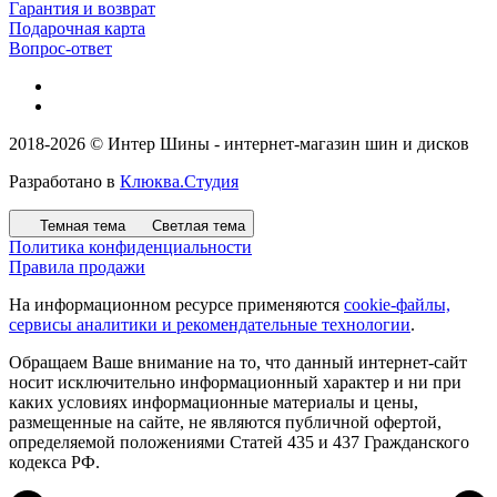
Гарантия и возврат
Подарочная карта
Вопрос-ответ
2018-2026 © Интер Шины - интернет-магазин шин и дисков
Разработано в
Клюква.Студия
Темная тема
Светлая тема
Политика конфиденциальности
Правила продажи
На информационном ресурсе применяются
cookie-файлы,
сервисы аналитики и рекомендательные технологии
.
Обращаем Ваше внимание на то, что данный интернет-сайт
носит исключительно информационный характер и ни при
каких условиях информационные материалы и цены,
размещенные на сайте, не являются публичной офертой,
определяемой положениями Статей 435 и 437 Гражданского
кодекса РФ.