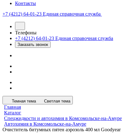
Контакты
+7 (4212) 64-01-23
Единая справочная служба
Телефоны
+7 (4212) 64-01-23
Единая справочная служба
Заказать звонок
Темная тема
Светлая тема
Главная
Каталог
Спецжидкости и автохимия в Комсомольске-на-Амуре
Автохимия в Комсомольске-на-Амуре
Очиститель битумных пятен аэрозоль 400 мл Goodyear