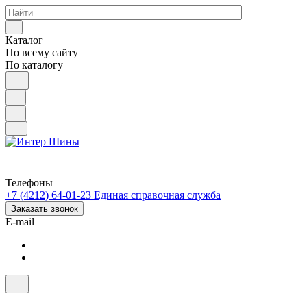
Каталог
По всему сайту
По каталогу
Телефоны
+7 (4212) 64-01-23
Единая справочная служба
Заказать звонок
E-mail