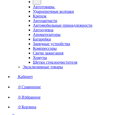
Автотовары
Ударопрочные колпаки
Крепеж
Автозапчасти
Автомобильные принадлежности
Автоодеяла
Ароматизаторы
Батарейки
Зарядные устройства
Компрессоры
Свечи зажигания
Хомуты
Щетки стеклоочистителя
Эксклюзивные товары
Кабинет
0
Сравнение
0
Избранное
0
Корзина