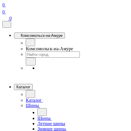
0
0
0
Комсомольск-на-Амуре
Комсомольск-на-Амуре
Каталог
Каталог
Шины
Шины
Летние шины
Зимние шины