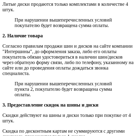
Литые диски продаются только комплектами в количестве 4
штук.
При нарушении вышеперечисленных условий
покупателю будет возвращена сумма оплаты.
2. Наличие товара
Согласно правилам продажи шин и дисков на сайте компании
"Интершины", до оформления заказа, либо его оплаты
покупатель обязан удостовериться в наличии шин/дисков
через обратную форму связи, либо по телефону, указанному на
сайте или до проведения оплаты дождаться звонка
специалиста.
При нарушении вышеперечисленных условий
пункта 2, покупателю будет возвращена сумма
оплаты.
3. Предоставление скидок на шины и диски
Скидки действуют на шины и диски только при покупке от 4
штук.
Скидка по дисконтным картам не суммируются с другими