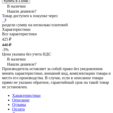
Купить в 1 клик
В наличии
Нашли дешевле?
Товар доступен к покупке через
раздели сумму на несколько платежей
Характеристики
Все характеристики
425 ₽
440 ₽
-3%
Цена указана без учета НДС
В наличии
Нашли дешевле?
Производитель оставляет за собой право без уведомления
менять характеристики, внешний вид, комплектацию товара и
место его производства. В случае, если в описании товара
прямо не указано обратное, гарантийный срок на такой товар
не установлен.
Характеристики
Описание
Отзывы
Оплата