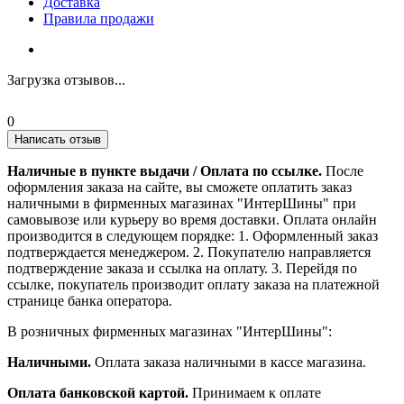
Доставка
Правила продажи
Загрузка отзывов...
0
Написать отзыв
Наличные в пункте выдачи / Оплата по ссылке.
После
оформления заказа на сайте, вы сможете оплатить заказ
наличными в фирменных магазинах "ИнтерШины" при
самовывозе или курьеру во время доставки. Оплата онлайн
производится в следующем порядке: 1. Оформленный заказ
подтверждается менеджером. 2. Покупателю направляется
подтверждение заказа и ссылка на оплату. 3. Перейдя по
ссылке, покупатель производит оплату заказа на платежной
странице банка оператора.
В розничных фирменных магазинах "ИнтерШины":
Наличными.
Оплата заказа наличными в кассе магазина.
Оплата банковской картой.
Принимаем к оплате