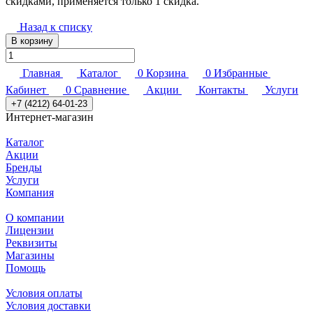
скидками, применяется только 1 скидка.
Назад к списку
В корзину
Главная
Каталог
0
Корзина
0
Избранные
Кабинет
0
Сравнение
Акции
Контакты
Услуги
+7 (4212) 64-01-23
Интернет-магазин
Каталог
Акции
Бренды
Услуги
Компания
О компании
Лицензии
Реквизиты
Магазины
Помощь
Условия оплаты
Условия доставки