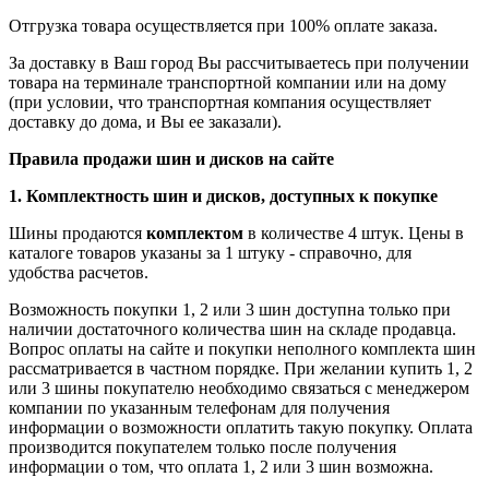
Отгрузка товара осуществляется при 100% оплате заказа.
За доставку в Ваш город Вы рассчитываетесь при получении
товара на терминале транспортной компании или на дому
(при условии, что транспортная компания осуществляет
доставку до дома, и Вы ее заказали).
Правила продажи шин и дисков на сайте
1. Комплектность шин и дисков, доступных к покупке
Шины продаются
комплектом
в количестве 4 штук. Цены в
каталоге товаров указаны за 1 штуку - справочно, для
удобства расчетов.
Возможность покупки 1, 2 или 3 шин доступна только при
наличии достаточного количества шин на складе продавца.
Вопрос оплаты на сайте и покупки неполного комплекта шин
рассматривается в частном порядке. При желании купить 1, 2
или 3 шины покупателю необходимо связаться с менеджером
компании по указанным телефонам для получения
информации о возможности оплатить такую покупку. Оплата
производится покупателем только после получения
информации о том, что оплата 1, 2 или 3 шин возможна.