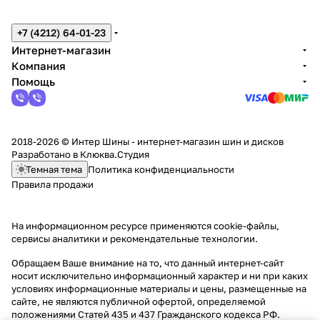
+7 (4212) 64-01-23
Интернет-магазин
Компания
Помощь
2018-2026 © Интер Шины - интернет-магазин шин и дисков
Разработано в
Клюква.Студия
Темная тема
Политика конфиденциальности
Правила продажи
На информационном ресурсе применяются
cookie-файлы,
сервисы аналитики и рекомендательные технологии
.
Обращаем Ваше внимание на то, что данный интернет-сайт
носит исключительно информационный характер и ни при каких
условиях информационные материалы и цены, размещенные на
сайте, не являются публичной офертой, определяемой
положениями Статей 435 и 437 Гражданского кодекса РФ.