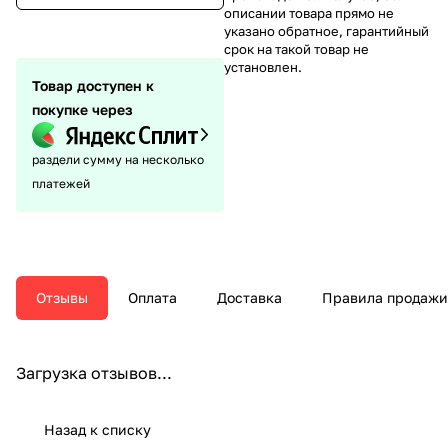
описании товара прямо не
указано обратное, гарантийный
срок на такой товар не
установлен.
Товар доступен к
покупке через
раздели сумму на несколько
платежей
Отзывы
Оплата
Доставка
Правила продажи
Загрузка отзывов...
Назад к списку