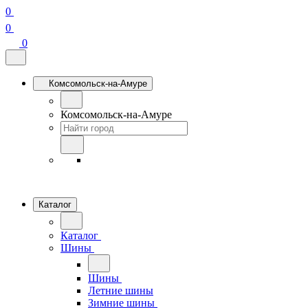
0
0
0
Комсомольск-на-Амуре
Комсомольск-на-Амуре
Каталог
Каталог
Шины
Шины
Летние шины
Зимние шины