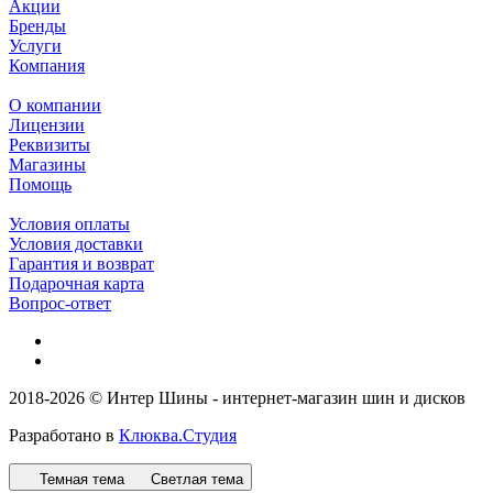
Акции
Бренды
Услуги
Компания
О компании
Лицензии
Реквизиты
Магазины
Помощь
Условия оплаты
Условия доставки
Гарантия и возврат
Подарочная карта
Вопрос-ответ
2018-2026 © Интер Шины - интернет-магазин шин и дисков
Разработано в
Клюква.Студия
Темная тема
Светлая тема