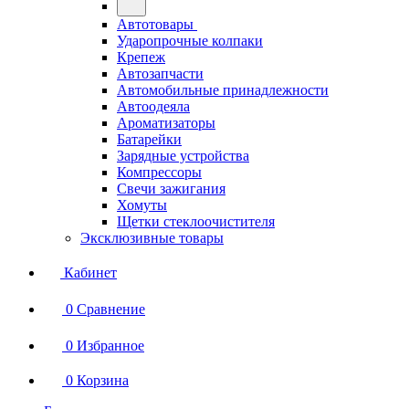
Автотовары
Ударопрочные колпаки
Крепеж
Автозапчасти
Автомобильные принадлежности
Автоодеяла
Ароматизаторы
Батарейки
Зарядные устройства
Компрессоры
Свечи зажигания
Хомуты
Щетки стеклоочистителя
Эксклюзивные товары
Кабинет
0
Сравнение
0
Избранное
0
Корзина