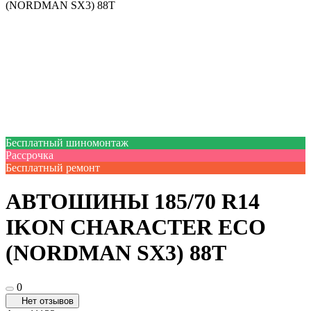
(NORDMAN SX3) 88T
Бесплатный шиномонтаж
Рассрочка
Бесплатный ремонт
АВТОШИНЫ 185/70 R14
IKON CHARACTER ECO
(NORDMAN SX3) 88T
0
Нет отзывов