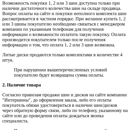
Возможность покупки 1, 2 или 3 шин доступна только при
наличии достаточного количества шин на складе продавца.
Вопрос оплаты на сайте и покупки неполного комплекта шин
рассматривается в частном порядке. При желании купить 1, 2
или 3 шины покупателю необходимо связаться с менеджером
компании по указанным телефонам для получения
информации о возможности оплатить такую покупку. Оплата
производится покупателем только после получения
информации о том, что оплата 1, 2 или 3 шин возможна.
Литые диски продаются только комплектами в количестве 4
штук.
При нарушении вышеперечисленных условий
покупателю будет возвращена сумма оплаты.
2. Наличие товара
Согласно правилам продажи шин и дисков на сайте компании
"Интершины", до оформления заказа, либо его оплаты
покупатель обязан удостовериться в наличии шин/дисков
через обратную форму связи, либо по телефону, указанному на
сайте или до проведения оплаты дождаться звонка
специалиста.