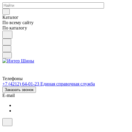
Каталог
По всему сайту
По каталогу
Телефоны
+7 (4212) 64-01-23
Единая справочная служба
Заказать звонок
E-mail