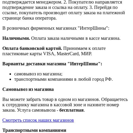
подтверждается менеджером. 2. Покупателю направляется
подтверждение заказа и ссылка на оплату. 3. Перейдя по
ссылке, покупатель производит оплату заказа на платежной
странице банка оператора.
В розничных фирменных магазинах "ИнтерШины":
Наличными.
Оплата заказа наличными в кассе магазина.
Оплата банковской картой.
Принимаем к оплате
пластиковые карты VISA, MasterCard, МИР.
Варианты доставки магазина "ИнтерШины":
самовывоз из магазина;
транспортными компаниями в любой город РФ.
Самовывоз из магазина
Вы можете забрать товар в одном из магазинов. Обращаетесь
к сотруднику магазина в кассовой зоне и назовите номер
заказа. Услуга самовывоза -
бесплатная
.
Смотреть список наших магазинов
Транспортными компаниями