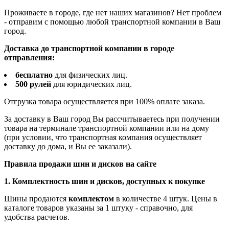
Проживаете в городе, где нет наших магазинов? Нет проблем
- отправим с помощью любой транспортной компании в Ваш
город.
Доставка до транспортной компании в городе
отправления:
бесплатно
для физических лиц.
500 рулей
для юридических лиц.
Отгрузка товара осуществляется при 100% оплате заказа.
За доставку в Ваш город Вы рассчитываетесь при получении
товара на терминале транспортной компании или на дому
(при условии, что транспортная компания осуществляет
доставку до дома, и Вы ее заказали).
Правила продажи шин и дисков на сайте
1. Комплектность шин и дисков, доступных к покупке
Шины продаются
комплектом
в количестве 4 штук. Цены в
каталоге товаров указаны за 1 штуку - справочно, для
удобства расчетов.