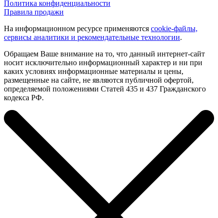
Политика конфиденциальности
Правила продажи
На информационном ресурсе применяются
cookie-файлы,
сервисы аналитики и рекомендательные технологии
.
Обращаем Ваше внимание на то, что данный интернет-сайт
носит исключительно информационный характер и ни при
каких условиях информационные материалы и цены,
размещенные на сайте, не являются публичной офертой,
определяемой положениями Статей 435 и 437 Гражданского
кодекса РФ.