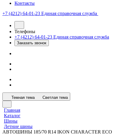
Контакты
+7 (4212) 64-01-23
Единая справочная служба
Телефоны
+7 (4212) 64-01-23
Единая справочная служба
Заказать звонок
Темная тема
Светлая тема
Главная
Каталог
Шины
Летние шины
АВТОШИНЫ 185/70 R14 IKON CHARACTER ECO