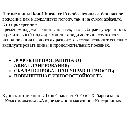
Летние шины
Ikon Character Eco
обеспечивают безопасное
вождение как в дождливую погоду, так и на сухом асфальте.
Это проверенные
временем надежные шины для тех, кто выбирает уверенность
и рачительный подход. Отличная ходимость и возможность
использования на дорогах разного качества позволит успешно
эксплуатировать шины в продолжительных поездках.
ЭФФЕКТИВНАЯ ЗАЩИТА ОТ
АКВАПЛАНИРОВАНИЯ;
СБАЛАНСИРОВАННАЯ УПРАВЛЯЕМОСТЬ;
ПОВЫШЕННАЯ ИЗНОСОСТОЙКОСТЬ.
Купить летние шины Ikon Character ECO в г.Хабаровске, в
г.Комсомольске-на-Амуре можно в магазине «Интершины».