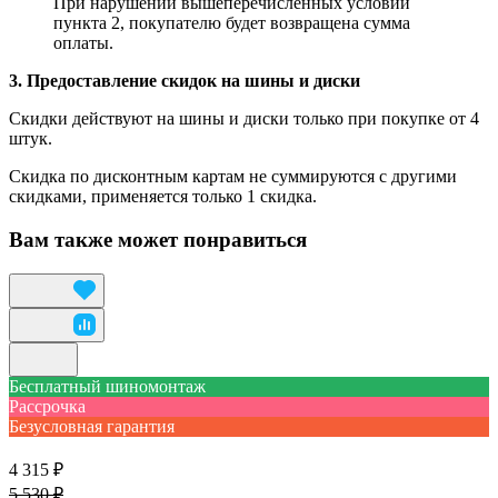
При нарушении вышеперечисленных условий
пункта 2, покупателю будет возвращена сумма
оплаты.
3. Предоставление скидок на шины и диски
Скидки действуют на шины и диски только при покупке от 4
штук.
Скидка по дисконтным картам не суммируются с другими
скидками, применяется только 1 скидка.
Вам также может понравиться
Бесплатный шиномонтаж
Рассрочка
Безусловная гарантия
4 315 ₽
5 530 ₽