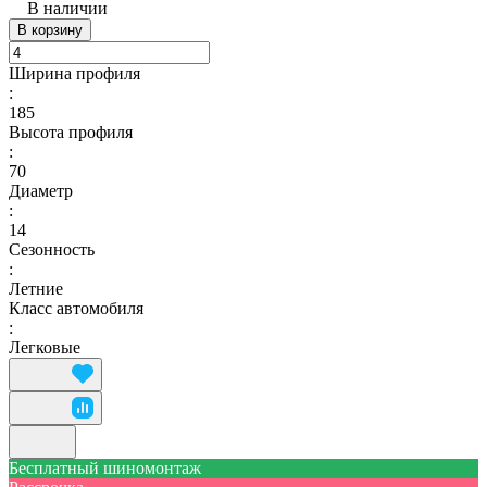
В наличии
В корзину
Ширина профиля
:
185
Высота профиля
:
70
Диаметр
:
14
Сезонность
:
Летние
Класс автомобиля
:
Легковые
Бесплатный шиномонтаж