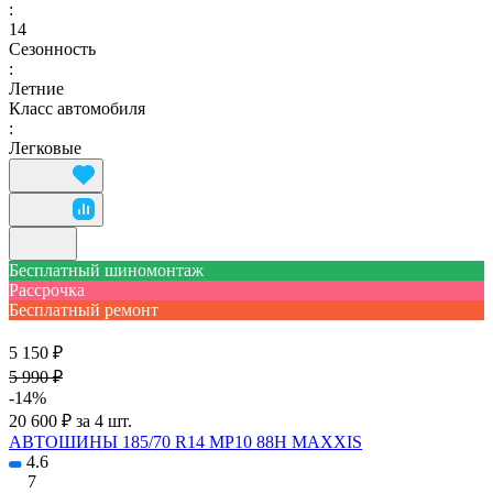
:
14
Сезонность
:
Летние
Класс автомобиля
:
Легковые
Бесплатный шиномонтаж
Рассрочка
Бесплатный ремонт
5 150 ₽
5 990 ₽
-14%
20 600 ₽ за 4 шт.
АВТОШИНЫ 185/70 R14 MP10 88H MAXXIS
4.6
7