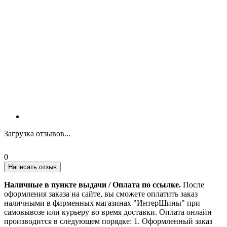
Загрузка отзывов...
0
Написать отзыв
Наличные в пункте выдачи / Оплата по ссылке.
После
оформления заказа на сайте, вы сможете оплатить заказ
наличными в фирменных магазинах "ИнтерШины" при
самовывозе или курьеру во время доставки. Оплата онлайн
производится в следующем порядке: 1. Оформленный заказ