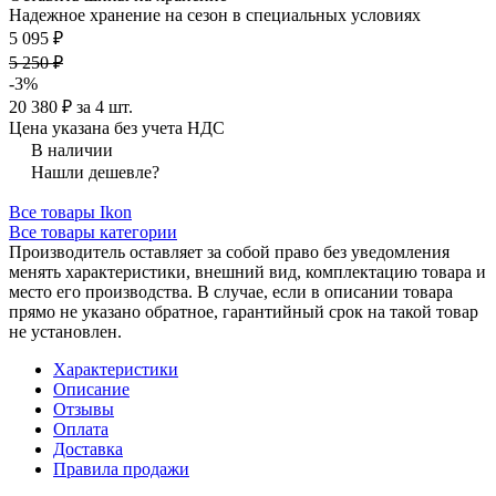
Надежное хранение на сезон в специальных условиях
5 095 ₽
5 250 ₽
-3%
20 380 ₽ за 4 шт.
Цена указана без учета НДС
В наличии
Нашли дешевле?
Все товары Ikon
Все товары категории
Производитель оставляет за собой право без уведомления
менять характеристики, внешний вид, комплектацию товара и
место его производства. В случае, если в описании товара
прямо не указано обратное, гарантийный срок на такой товар
не установлен.
Характеристики
Описание
Отзывы
Оплата
Доставка
Правила продажи