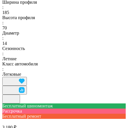
Ширина профиля
:
185
Высота профиля
:
70
Диаметр
:
14
Сезонность
:
Летние
Класс автомобиля
:
Легковые
Бесплатный шиномонтаж
Рассрочка
Бесплатный ремонт
3 180 ₽