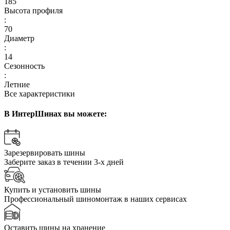
185
Высота профиля
:
70
Диаметр
:
14
Сезонность
:
Летние
Все характеристики
В ИнтерШинах вы можете:
Зарезервировать шины
Заберите заказ в течении 3-х дней
Купить и установить шины
Профессиональный шиномонтаж в наших сервисах
Оставить шины на хранение