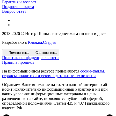
Гарантия и возврат
Подарочная карта
Вопрос-ответ
2018-2026 © Интер Шины - интернет-магазин шин и дисков
Разработано в
Клюква.Студия
Темная тема
Светлая тема
Политика конфиденциальности
Правила продажи
На информационном ресурсе применяются
cookie-файлы,
сервисы аналитики и рекомендательные технологии
.
Обращаем Ваше внимание на то, что данный интернет-сайт
носит исключительно информационный характер и ни при
каких условиях информационные материалы и цены,
размещенные на сайте, не являются публичной офертой,
определяемой положениями Статей 435 и 437 Гражданского
кодекса РФ.