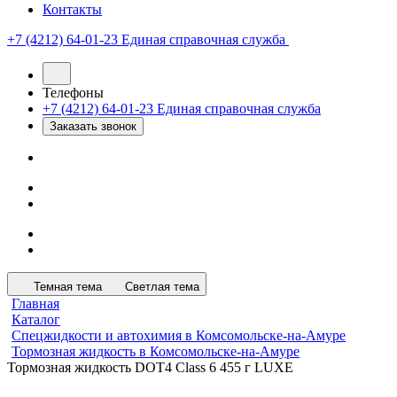
Контакты
+7 (4212) 64-01-23
Единая справочная служба
Телефоны
+7 (4212) 64-01-23
Единая справочная служба
Заказать звонок
Темная тема
Светлая тема
Главная
Каталог
Спецжидкости и автохимия в Комсомольске-на-Амуре
Тормозная жидкость в Комсомольске-на-Амуре
Тормозная жидкость DOT4 Class 6 455 г LUXE