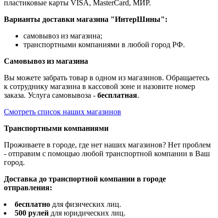
пластиковые карты VISA, MasterCard, МИР.
Варианты доставки магазина "ИнтерШины":
самовывоз из магазина;
транспортными компаниями в любой город РФ.
Самовывоз из магазина
Вы можете забрать товар в одном из магазинов. Обращаетесь
к сотруднику магазина в кассовой зоне и назовите номер
заказа. Услуга самовывоза -
бесплатная
.
Смотреть список наших магазинов
Транспортными компаниями
Проживаете в городе, где нет наших магазинов? Нет проблем
- отправим с помощью любой транспортной компании в Ваш
город.
Доставка до транспортной компании в городе
отправления:
бесплатно
для физических лиц.
500 рулей
для юридических лиц.