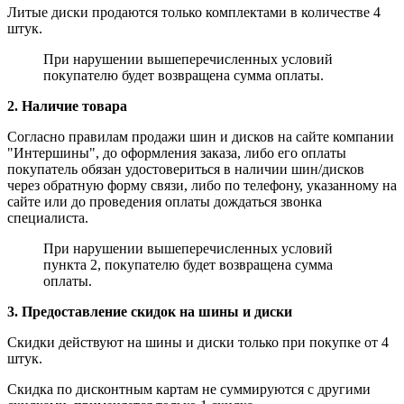
Литые диски продаются только комплектами в количестве 4
штук.
При нарушении вышеперечисленных условий
покупателю будет возвращена сумма оплаты.
2. Наличие товара
Согласно правилам продажи шин и дисков на сайте компании
"Интершины", до оформления заказа, либо его оплаты
покупатель обязан удостовериться в наличии шин/дисков
через обратную форму связи, либо по телефону, указанному на
сайте или до проведения оплаты дождаться звонка
специалиста.
При нарушении вышеперечисленных условий
пункта 2, покупателю будет возвращена сумма
оплаты.
3. Предоставление скидок на шины и диски
Скидки действуют на шины и диски только при покупке от 4
штук.
Скидка по дисконтным картам не суммируются с другими