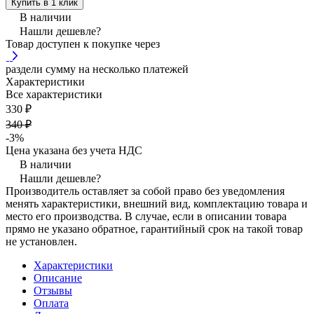
Купить в 1 клик
В наличии
Нашли дешевле?
Товар доступен к покупке через
раздели сумму на несколько платежей
Характеристики
Все характеристики
330 ₽
340 ₽
-3%
Цена указана без учета НДС
В наличии
Нашли дешевле?
Производитель оставляет за собой право без уведомления
менять характеристики, внешний вид, комплектацию товара и
место его производства. В случае, если в описании товара
прямо не указано обратное, гарантийный срок на такой товар
не установлен.
Характеристики
Описание
Отзывы
Оплата