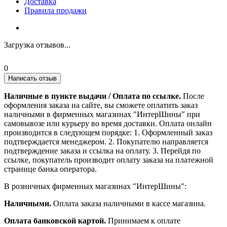
Доставка
Правила продажи
Загрузка отзывов...
0
Написать отзыв
Наличные в пункте выдачи / Оплата по ссылке.
После
оформления заказа на сайте, вы сможете оплатить заказ
наличными в фирменных магазинах "ИнтерШины" при
самовывозе или курьеру во время доставки. Оплата онлайн
производится в следующем порядке: 1. Оформленный заказ
подтверждается менеджером. 2. Покупателю направляется
подтверждение заказа и ссылка на оплату. 3. Перейдя по
ссылке, покупатель производит оплату заказа на платежной
странице банка оператора.
В розничных фирменных магазинах "ИнтерШины":
Наличными.
Оплата заказа наличными в кассе магазина.
Оплата банковской картой.
Принимаем к оплате