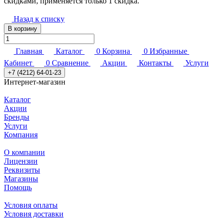
скидками, применяется только 1 скидка.
Назад к списку
В корзину
Главная
Каталог
0
Корзина
0
Избранные
Кабинет
0
Сравнение
Акции
Контакты
Услуги
+7 (4212) 64-01-23
Интернет-магазин
Каталог
Акции
Бренды
Услуги
Компания
О компании
Лицензии
Реквизиты
Магазины
Помощь
Условия оплаты
Условия доставки