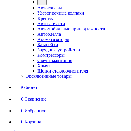
Автотовары
Ударопрочные колпаки
Крепеж
Автозапчасти
Автомобильные принадлежности
Автоодеяла
Ароматизаторы
Батарейки
Зарядные устройства
Компрессоры
Свечи зажигания
Хомуты
Щетки стеклоочистителя
Эксклюзивные товары
Кабинет
0
Сравнение
0
Избранное
0
Корзина