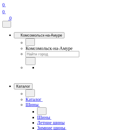
0
0
0
Комсомольск-на-Амуре
Комсомольск-на-Амуре
Каталог
Каталог
Шины
Шины
Летние шины
Зимние шины