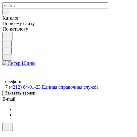
Каталог
По всему сайту
По каталогу
Телефоны
+7 (4212) 64-01-23
Единая справочная служба
Заказать звонок
E-mail