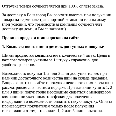
Отгрузка товара осуществляется при 100% оплате заказа.
За доставку в Ваш город Вы рассчитываетесь при получении
товара на терминале транспортной компании или на дому
(при условии, что транспортная компания осуществляет
доставку до дома, и Вы ее заказали).
Правила продажи шин и дисков на сайте
1. Комплектность шин и дисков, доступных к покупке
Шины продаются
комплектом
в количестве 4 штук. Цены в
каталоге товаров указаны за 1 штуку - справочно, для
удобства расчетов.
Возможность покупки 1, 2 или 3 шин доступна только при
наличии достаточного количества шин на складе продавца.
Вопрос оплаты на сайте и покупки неполного комплекта шин
рассматривается в частном порядке. При желании купить 1, 2
или 3 шины покупателю необходимо связаться с менеджером
компании по указанным телефонам для получения
информации о возможности оплатить такую покупку. Оплата
производится покупателем только после получения
информации о том, что оплата 1, 2 или 3 шин возможна.