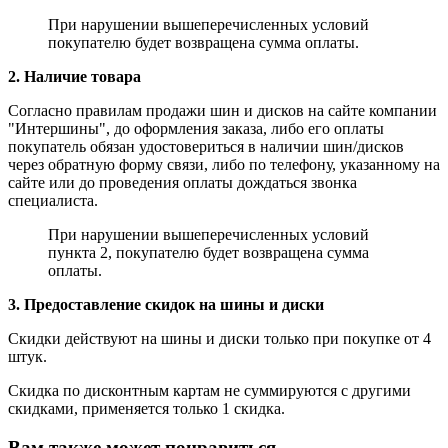
При нарушении вышеперечисленных условий
покупателю будет возвращена сумма оплаты.
2. Наличие товара
Согласно правилам продажи шин и дисков на сайте компании
"Интершины", до оформления заказа, либо его оплаты
покупатель обязан удостовериться в наличии шин/дисков
через обратную форму связи, либо по телефону, указанному на
сайте или до проведения оплаты дождаться звонка
специалиста.
При нарушении вышеперечисленных условий
пункта 2, покупателю будет возвращена сумма
оплаты.
3. Предоставление скидок на шины и диски
Скидки действуют на шины и диски только при покупке от 4
штук.
Скидка по дисконтным картам не суммируются с другими
скидками, применяется только 1 скидка.
Вам также может понравиться