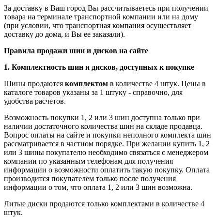
За доставку в Ваш город Вы рассчитываетесь при получении
товара на терминале транспортной компании или на дому
(при условии, что транспортная компания осуществляет
доставку до дома, и Вы ее заказали).
Правила продажи шин и дисков на сайте
1. Комплектность шин и дисков, доступных к покупке
Шины продаются
комплектом
в количестве 4 штук. Цены в
каталоге товаров указаны за 1 штуку - справочно, для
удобства расчетов.
Возможность покупки 1, 2 или 3 шин доступна только при
наличии достаточного количества шин на складе продавца.
Вопрос оплаты на сайте и покупки неполного комплекта шин
рассматривается в частном порядке. При желании купить 1, 2
или 3 шины покупателю необходимо связаться с менеджером
компании по указанным телефонам для получения
информации о возможности оплатить такую покупку. Оплата
производится покупателем только после получения
информации о том, что оплата 1, 2 или 3 шин возможна.
Литые диски продаются только комплектами в количестве 4
штук.