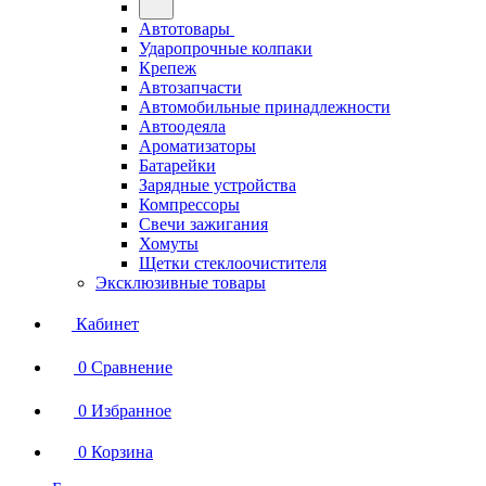
Автотовары
Ударопрочные колпаки
Крепеж
Автозапчасти
Автомобильные принадлежности
Автоодеяла
Ароматизаторы
Батарейки
Зарядные устройства
Компрессоры
Свечи зажигания
Хомуты
Щетки стеклоочистителя
Эксклюзивные товары
Кабинет
0
Сравнение
0
Избранное
0
Корзина