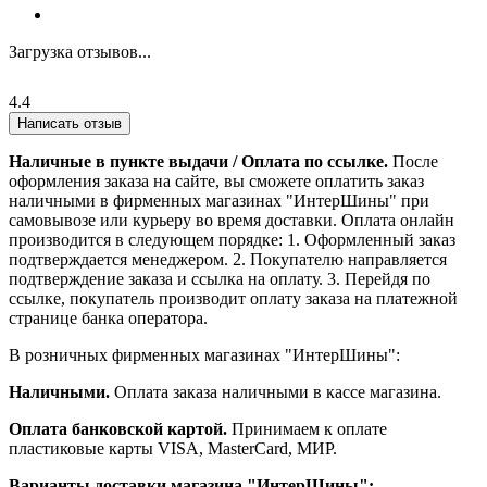
Загрузка отзывов...
4.4
Написать отзыв
Наличные в пункте выдачи / Оплата по ссылке.
После
оформления заказа на сайте, вы сможете оплатить заказ
наличными в фирменных магазинах "ИнтерШины" при
самовывозе или курьеру во время доставки. Оплата онлайн
производится в следующем порядке: 1. Оформленный заказ
подтверждается менеджером. 2. Покупателю направляется
подтверждение заказа и ссылка на оплату. 3. Перейдя по
ссылке, покупатель производит оплату заказа на платежной
странице банка оператора.
В розничных фирменных магазинах "ИнтерШины":
Наличными.
Оплата заказа наличными в кассе магазина.
Оплата банковской картой.
Принимаем к оплате
пластиковые карты VISA, MasterCard, МИР.
Варианты доставки магазина "ИнтерШины":