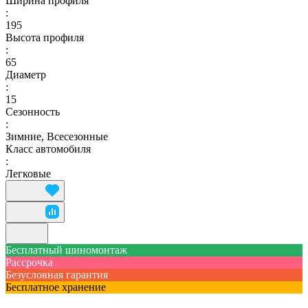
Ширина профиля
:
195
Высота профиля
:
65
Диаметр
:
15
Сезонность
:
Зимние, Всесезонные
Класс автомобиля
:
Легковые
Бесплатный шиномонтаж
Рассрочка
Безусловная гарантия
Бесплатное хранение