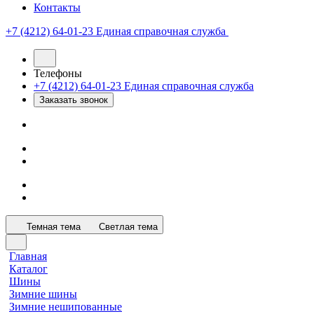
Контакты
+7 (4212) 64-01-23
Единая справочная служба
Телефоны
+7 (4212) 64-01-23
Единая справочная служба
Заказать звонок
Темная тема
Светлая тема
Главная
Каталог
Шины
Зимние шины
Зимние нешипованные