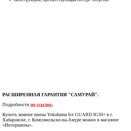
РАСШИРЕННАЯ ГАРАНТИЯ "САМУРАЙ".
Подробности
по ссылке.
Купить зимние шины Yokohama Ice GUARD IG50+ в г.
Хабаровске, г. Комсомольске-на-Амуре можно в магазине
«Интершины».