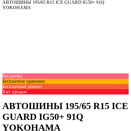
АВТОШИНЫ 195/65 R15 ICE GUARD IG50+ 91Q
YOKOHAMA
Рассрочка
Бесплатное хранение
Бесплатный ремонт
Хит продаж
АВТОШИНЫ 195/65 R15 ICE
GUARD IG50+ 91Q
YOKOHAMA