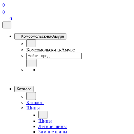
0
0
0
Комсомольск-на-Амуре
Комсомольск-на-Амуре
Каталог
Каталог
Шины
Шины
Летние шины
Зимние шины