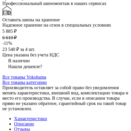
Профессиональный шиномонтаж в наших сервисах
Оставить шины на хранение
Надежное хранение на сезон в специальных условиях
5 885 ₽
6 610 ₽
-11%
23 540 ₽ за 4 шт.
Цена указана без учета НДС
В наличии
Нашли дешевле?
Все товары Yokohama
Все товары категории
Производитель оставляет за собой право без уведомления
менять характеристики, внешний вид, комплектацию товара и
место его производства. В случае, если в описании товара
прямо не указано обратное, гарантийный срок на такой товар
не установлен.
Характеристики
Описание
Отзывы