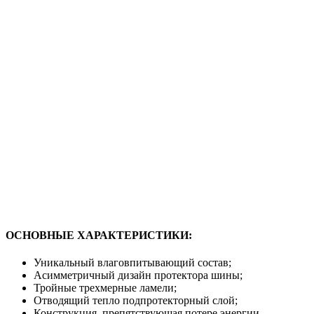
ОСНОВНЫЕ ХАРАКТЕРИСТИКИ:
Уникальный влаговпитывающий состав;
Асимметричный дизайн протектора шины;
Тройные трехмерные ламели;
Отводящий тепло подпротекторный слой;
Конструкция, препятствующая потере энергии.