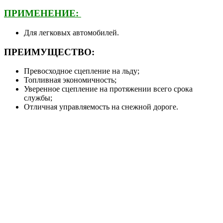
ПРИМЕНЕНИЕ:
Для легковых автомобилей.
ПРЕИМУЩЕСТВО:
Превосходное сцепление на льду;
Топливная экономичность;
Уверенное сцепление на протяжении всего срока
службы;
Отличная управляемость на снежной дороге.