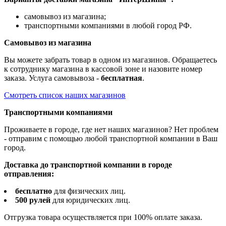
самовывоз из магазина;
транспортными компаниями в любой город РФ.
Самовывоз из магазина
Вы можете забрать товар в одном из магазинов. Обращаетесь
к сотруднику магазина в кассовой зоне и назовите номер
заказа. Услуга самовывоза -
бесплатная
.
Смотреть список наших магазинов
Транспортными компаниями
Проживаете в городе, где нет наших магазинов? Нет проблем
- отправим с помощью любой транспортной компании в Ваш
город.
Доставка до транспортной компании в городе
отправления:
бесплатно
для физических лиц.
500 рулей
для юридических лиц.
Отгрузка товара осуществляется при 100% оплате заказа.