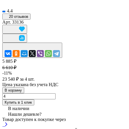
4.4
20 отзывов
Арт.
33136
5 885 ₽
6 610 ₽
-11%
23 540 ₽ за 4 шт.
Цена указана без учета НДС
В корзину
Купить в 1 клик
В наличии
Нашли дешевле?
Товар доступен к покупке через