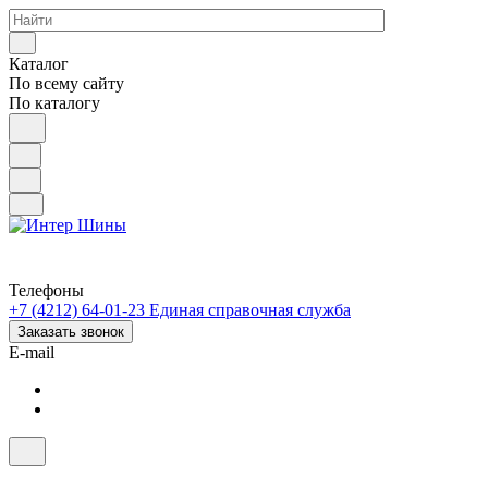
Каталог
По всему сайту
По каталогу
Телефоны
+7 (4212) 64-01-23
Единая справочная служба
Заказать звонок
E-mail