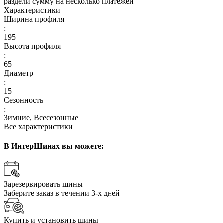
раздели сумму на несколько платежей
Характеристики
Ширина профиля
:
195
Высота профиля
:
65
Диаметр
:
15
Сезонность
:
Зимние, Всесезонные
Все характеристики
В ИнтерШинах вы можете:
Зарезервировать шины
Заберите заказ в течении 3-х дней
Купить и установить шины