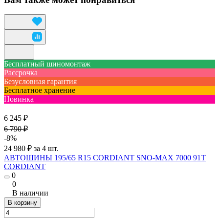
Бесплатный шиномонтаж
Рассрочка
Безусловная гарантия
Бесплатное хранение
Новинка
6 245 ₽
6 790 ₽
-8%
24 980 ₽ за 4 шт.
АВТОШИНЫ 195/65 R15 CORDIANT SNO-MAX 7000 91T
CORDIANT
0
0
В наличии
В корзину