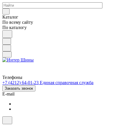
Каталог
По всему сайту
По каталогу
Телефоны
+7 (4212) 64-01-23
Единая справочная служба
Заказать звонок
E-mail