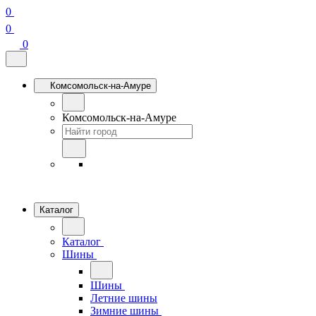
0
0
0
Комсомольск-на-Амуре
Комсомольск-на-Амуре
Каталог
Каталог
Шины
Шины
Летние шины
Зимние шины