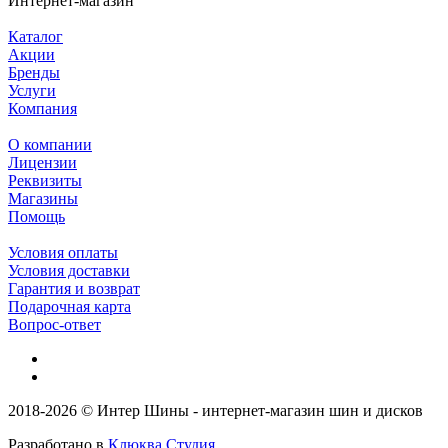
Интернет-магазин
Каталог
Акции
Бренды
Услуги
Компания
О компании
Лицензии
Реквизиты
Магазины
Помощь
Условия оплаты
Условия доставки
Гарантия и возврат
Подарочная карта
Вопрос-ответ
2018-2026 © Интер Шины - интернет-магазин шин и дисков
Разработано в
Клюква.Студия