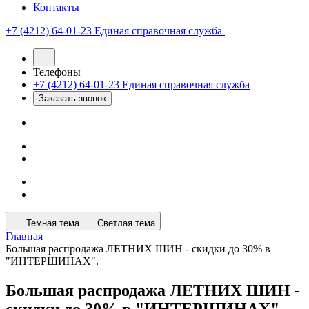
Контакты
+7 (4212) 64-01-23
Единая справочная служба
Телефоны
+7 (4212) 64-01-23
Единая справочная служба
Заказать звонок
Темная тема
Светлая тема
Главная
Большая распродажа ЛЕТНИХ ШИН - скидки до 30% в
"ИНТЕРШИНАХ".
Большая распродажа ЛЕТНИХ ШИН -
скидки до 30% в "ИНТЕРШИНАХ".