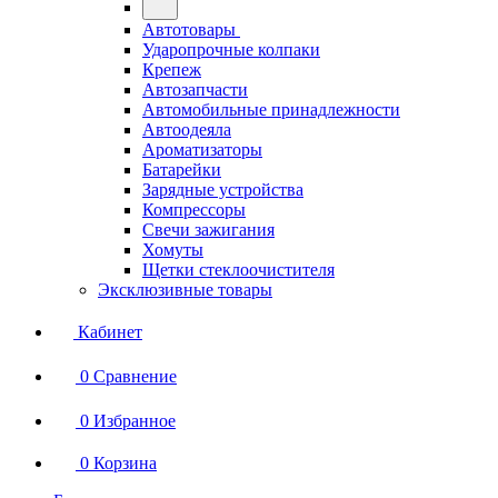
Автотовары
Ударопрочные колпаки
Крепеж
Автозапчасти
Автомобильные принадлежности
Автоодеяла
Ароматизаторы
Батарейки
Зарядные устройства
Компрессоры
Свечи зажигания
Хомуты
Щетки стеклоочистителя
Эксклюзивные товары
Кабинет
0
Сравнение
0
Избранное
0
Корзина