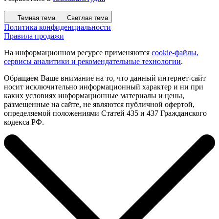
Темная тема
Светлая тема
Политика конфиденциальности
Правила продажи
На информационном ресурсе применяются
cookie-файлы,
сервисы аналитики и рекомендательные технологии
.
Обращаем Ваше внимание на то, что данный интернет-сайт
носит исключительно информационный характер и ни при
каких условиях информационные материалы и цены,
размещенные на сайте, не являются публичной офертой,
определяемой положениями Статей 435 и 437 Гражданского
кодекса РФ.