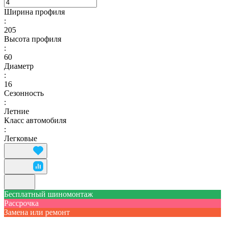
Ширина профиля
:
205
Высота профиля
:
60
Диаметр
:
16
Сезонность
:
Летние
Класс автомобиля
:
Легковые
Бесплатный шиномонтаж
Рассрочка
Замена или ремонт