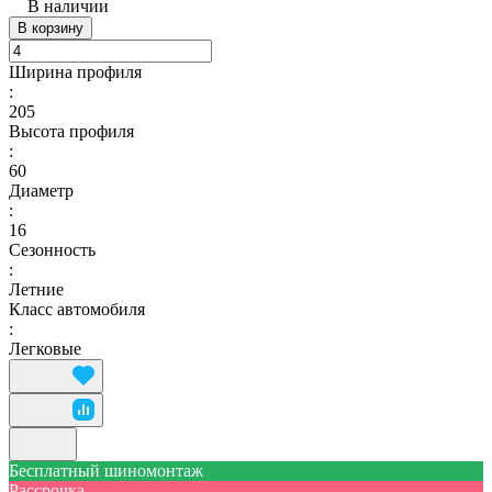
В наличии
В корзину
Ширина профиля
:
205
Высота профиля
:
60
Диаметр
:
16
Сезонность
:
Летние
Класс автомобиля
:
Легковые
Бесплатный шиномонтаж
Рассрочка