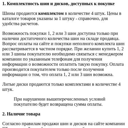
1. Комплектность шин и дисков, доступных к покупке
Шины продаются
комплектом
в количестве 4 штук. Цены в
каталоге товаров указаны за 1 штуку - справочно, для
удобства расчетов.
Возможность покупки 1, 2 или 3 шин доступна только при
наличии достаточного количества шин на складе продавца.
Вопрос оплаты на сайте и покупки неполного комплекта шин
рассматривается в частном порядке. При желании купить 1, 2
или 3 шины покупателю необходимо связаться с менеджером
компании по указанным телефонам для получения
информации о возможности оплатить такую покупку. Оплата
производится покупателем только после получения
информации о том, что оплата 1, 2 или 3 шин возможна.
Литые диски продаются только комплектами в количестве 4
штук.
При нарушении вышеперечисленных условий
покупателю будет возвращена сумма оплаты.
2. Наличие товара
Согласно правилам продажи шин и дисков на сайте компании