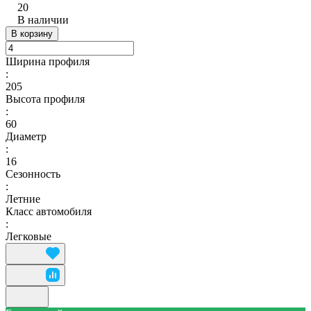
20
В наличии
В корзину
Ширина профиля
:
205
Высота профиля
:
60
Диаметр
:
16
Сезонность
:
Летние
Класс автомобиля
:
Легковые