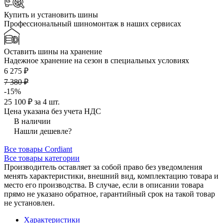
Купить и установить шины
Профессиональный шиномонтаж в наших сервисах
Оставить шины на хранение
Надежное хранение на сезон в специальных условиях
6 275 ₽
7 380 ₽
-15%
25 100 ₽ за 4 шт.
Цена указана без учета НДС
В наличии
Нашли дешевле?
Все товары Cordiant
Все товары категории
Производитель оставляет за собой право без уведомления
менять характеристики, внешний вид, комплектацию товара и
место его производства. В случае, если в описании товара
прямо не указано обратное, гарантийный срок на такой товар
не установлен.
Характеристики