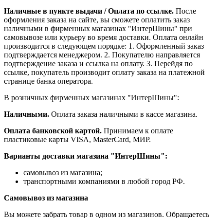
Наличные в пункте выдачи / Оплата по ссылке.
После
оформления заказа на сайте, вы сможете оплатить заказ
наличными в фирменных магазинах "ИнтерШины" при
самовывозе или курьеру во время доставки. Оплата онлайн
производится в следующем порядке: 1. Оформленный заказ
подтверждается менеджером. 2. Покупателю направляется
подтверждение заказа и ссылка на оплату. 3. Перейдя по
ссылке, покупатель производит оплату заказа на платежной
странице банка оператора.
В розничных фирменных магазинах "ИнтерШины":
Наличными.
Оплата заказа наличными в кассе магазина.
Оплата банковской картой.
Принимаем к оплате
пластиковые карты VISA, MasterCard, МИР.
Варианты доставки магазина "ИнтерШины":
самовывоз из магазина;
транспортными компаниями в любой город РФ.
Самовывоз из магазина
Вы можете забрать товар в одном из магазинов. Обращаетесь