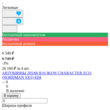
:
Легковые
Бесплатный шиномонтаж
Рассрочка
Бесплатный ремонт
6 540 ₽
6 740 ₽
-3%
26 160 ₽ за 4 шт.
АВТОШИНЫ 205/60 R16 IKON CHARACTER ECO
(NORDMAN SX3) 92H
0
0
В наличии
В корзину
Ширина профиля
: