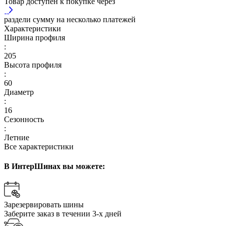
Товар доступен к покупке через
раздели сумму на несколько платежей
Характеристики
Ширина профиля
:
205
Высота профиля
:
60
Диаметр
:
16
Сезонность
:
Летние
Все характеристики
В ИнтерШинах вы можете:
Зарезервировать шины
Заберите заказ в течении 3-х дней