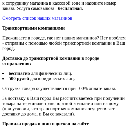
к сотруднику магазина в кассовой зоне и назовите номер
заказа. Услуга самовывоза -
бесплатная
.
Смотреть список наших магазинов
Транспортными компаниями
Проживаете в городе, где нет наших магазинов? Нет проблем
- отправим с помощью любой транспортной компании в Ваш
город.
Доставка до транспортной компании в городе
отправления:
бесплатно
для физических лиц.
500 рулей
для юридических лиц.
Отгрузка товара осуществляется при 100% оплате заказа.
За доставку в Ваш город Вы рассчитываетесь при получении
товара на терминале транспортной компании или на дому
(при условии, что транспортная компания осуществляет
доставку до дома, и Вы ее заказали).
Правила продажи шин и дисков на сайте