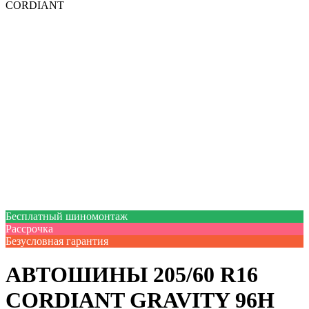
CORDIANT
Бесплатный шиномонтаж
Рассрочка
Безусловная гарантия
АВТОШИНЫ 205/60 R16
CORDIANT GRAVITY 96H