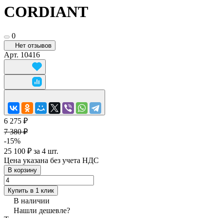
CORDIANT
0
Нет отзывов
Арт.
10416
6 275 ₽
7 380 ₽
-15%
25 100 ₽ за 4 шт.
Цена указана без учета НДС
В корзину
Купить в 1 клик
В наличии
Нашли дешевле?