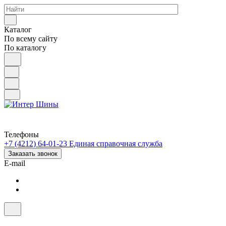
Каталог
По всему сайту
По каталогу
Телефоны
+7 (4212) 64-01-23
Единая справочная служба
Заказать звонок
E-mail