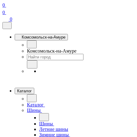
0
0
0
Комсомольск-на-Амуре
Комсомольск-на-Амуре
Каталог
Каталог
Шины
Шины
Летние шины
Зимние шины