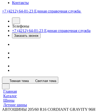
Контакты
+7 (4212) 64-01-23
Единая справочная служба
Телефоны
+7 (4212) 64-01-23
Единая справочная служба
Заказать звонок
Темная тема
Светлая тема
Главная
Каталог
Шины
Летние шины
АВТОШИНЫ 205/60 R16 CORDIANT GRAVITY 96H