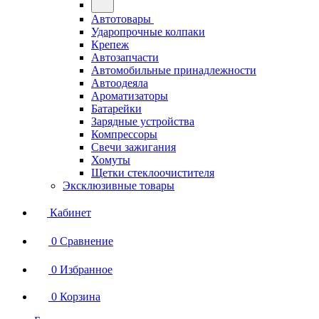
Автотовары
Ударопрочные колпаки
Крепеж
Автозапчасти
Автомобильные принадлежности
Автоодеяла
Ароматизаторы
Батарейки
Зарядные устройства
Компрессоры
Свечи зажигания
Хомуты
Щетки стеклоочистителя
Эксклюзивные товары
Кабинет
0
Сравнение
0
Избранное
0
Корзина