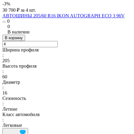
-3%
30 700 ₽ за 4 шт.
АВТОШИНЫ 205/60 R16 IKON AUTOGRAPH ECO 3 96V
0
0
В наличии
В корзину
Ширина профиля
:
205
Высота профиля
:
60
Диаметр
:
16
Сезонность
:
Летние
Класс автомобиля
:
Легковые