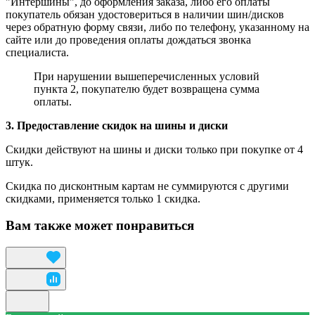
"Интершины", до оформления заказа, либо его оплаты
покупатель обязан удостовериться в наличии шин/дисков
через обратную форму связи, либо по телефону, указанному на
сайте или до проведения оплаты дождаться звонка
специалиста.
При нарушении вышеперечисленных условий
пункта 2, покупателю будет возвращена сумма
оплаты.
3. Предоставление скидок на шины и диски
Скидки действуют на шины и диски только при покупке от 4
штук.
Скидка по дисконтным картам не суммируются с другими
скидками, применяется только 1 скидка.
Вам также может понравиться