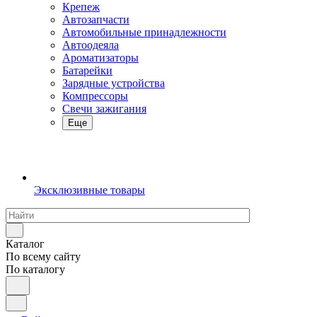
Крепеж
Автозапчасти
Автомобильные принадлежности
Автоодеяла
Ароматизаторы
Батарейки
Зарядные устройства
Компрессоры
Свечи зажигания
Еще
Эксклюзивные товары
Каталог
По всему сайту
По каталогу