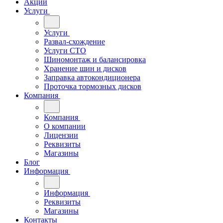
Акции
Услуги
Услуги
Развал-схождение
Услуги СТО
Шиномонтаж и балансировка
Хранение шин и дисков
Заправка автокондиционера
Проточка тормозных дисков
Компания
Компания
О компании
Лицензии
Реквизиты
Магазины
Блог
Информация
Информация
Реквизиты
Магазины
Контакты