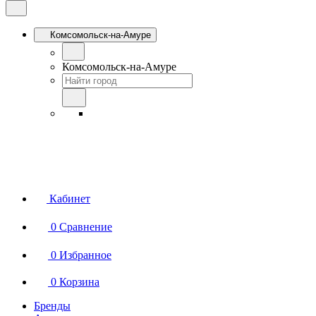
Комсомольск-на-Амуре
Комсомольск-на-Амуре
Кабинет
0
Сравнение
0
Избранное
0
Корзина
Бренды