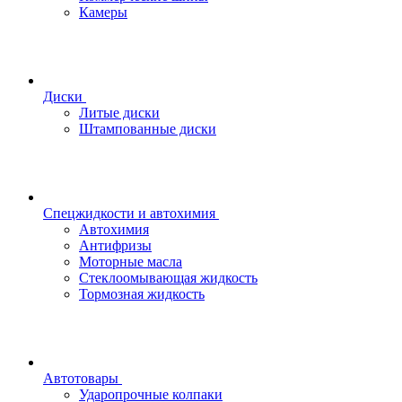
Камеры
Диски
Литые диски
Штампованные диски
Спецжидкости и автохимия
Автохимия
Антифризы
Моторные масла
Стеклоомывающая жидкость
Тормозная жидкость
Автотовары
Ударопрочные колпаки