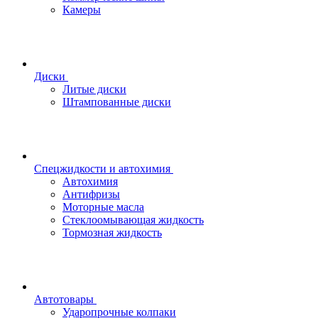
Камеры
Диски
Литые диски
Штампованные диски
Спецжидкости и автохимия
Автохимия
Антифризы
Моторные масла
Стеклоомывающая жидкость
Тормозная жидкость
Автотовары
Ударопрочные колпаки