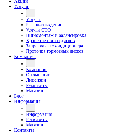
Акции
Услуги
Услуги
Развал-схождение
Услуги СТО
Шиномонтаж и балансировка
Хранение шин и дисков
Заправка автокондиционера
Проточка тормозных дисков
Компания
Компания
О компании
Лицензии
Реквизиты
Магазины
Блог
Информация
Информация
Реквизиты
Магазины
Контакты