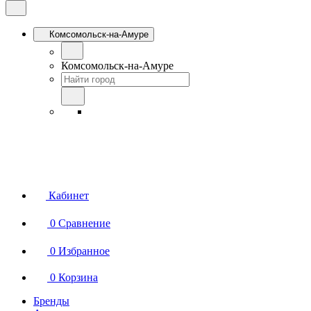
Комсомольск-на-Амуре
Комсомольск-на-Амуре
Кабинет
0
Сравнение
0
Избранное
0
Корзина
Бренды