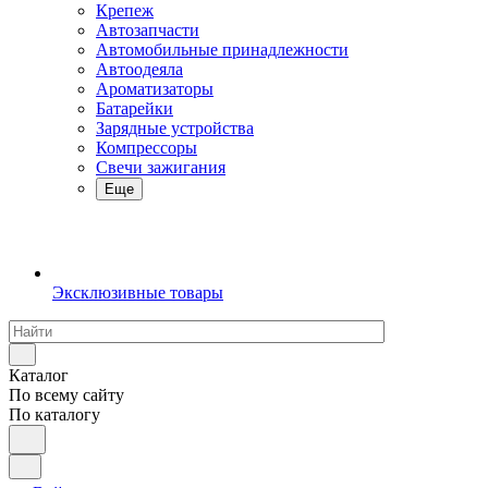
Крепеж
Автозапчасти
Автомобильные принадлежности
Автоодеяла
Ароматизаторы
Батарейки
Зарядные устройства
Компрессоры
Свечи зажигания
Еще
Эксклюзивные товары
Каталог
По всему сайту
По каталогу