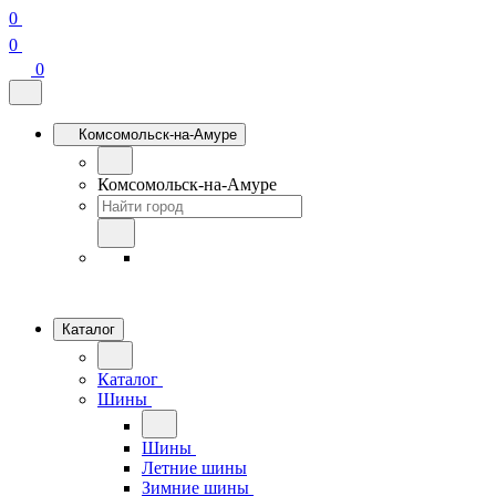
0
0
0
Комсомольск-на-Амуре
Комсомольск-на-Амуре
Каталог
Каталог
Шины
Шины
Летние шины
Зимние шины