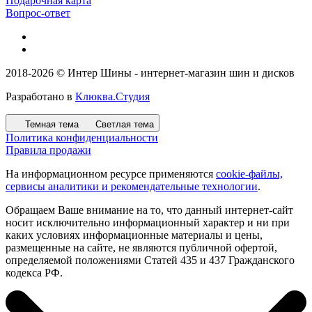
Подарочная карта
Вопрос-ответ
2018-2026 © Интер Шины - интернет-магазин шин и дисков
Разработано в
Клюква.Студия
Темная тема
Светлая тема
Политика конфиденциальности
Правила продажи
На информационном ресурсе применяются
cookie-файлы,
сервисы аналитики и рекомендательные технологии
.
Обращаем Ваше внимание на то, что данный интернет-сайт
носит исключительно информационный характер и ни при
каких условиях информационные материалы и цены,
размещенные на сайте, не являются публичной офертой,
определяемой положениями Статей 435 и 437 Гражданского
кодекса РФ.