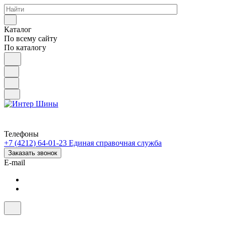
Каталог
По всему сайту
По каталогу
Телефоны
+7 (4212) 64-01-23
Единая справочная служба
Заказать звонок
E-mail