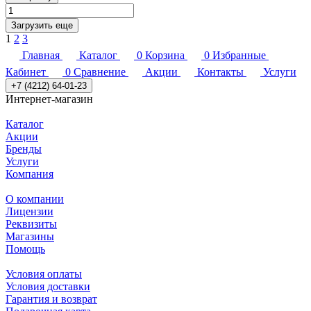
Загрузить еще
1
2
3
Главная
Каталог
0
Корзина
0
Избранные
Кабинет
0
Сравнение
Акции
Контакты
Услуги
+7 (4212) 64-01-23
Интернет-магазин
Каталог
Акции
Бренды
Услуги
Компания
О компании
Лицензии
Реквизиты
Магазины
Помощь
Условия оплаты
Условия доставки
Гарантия и возврат