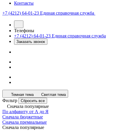
Контакты
+7 (4212) 64-01-23
Единая справочная служба
Телефоны
+7 (4212) 64-01-23
Единая справочная служба
Заказать звонок
Темная тема
Светлая тема
Фильтр
Сбросить все
Сначала популярные
По алфавиту от А до Я
Сначала бюджетные
Сначала премиальные
Сначала популярные