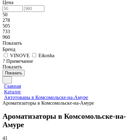
Цена
50
278
505
733
960
Показать
Бренд
VINOVE
Eikosha
?
Примечание
Показать
Показать
Главная
Каталог
Автотовары в Комсомольске-на-Амуре
Ароматизаторы в Комсомольске-на-Амуре
Ароматизаторы в Комсомольске-на-
Амуре
41