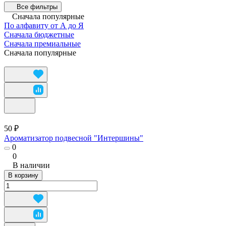
Все фильтры
Сначала популярные
По алфавиту от А до Я
Сначала бюджетные
Сначала премиальные
Сначала популярные
50 ₽
Ароматизатор подвесной "Интершины"
0
0
В наличии
В корзину