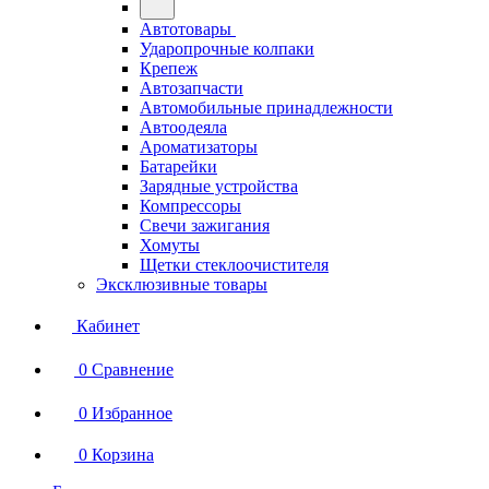
Автотовары
Ударопрочные колпаки
Крепеж
Автозапчасти
Автомобильные принадлежности
Автоодеяла
Ароматизаторы
Батарейки
Зарядные устройства
Компрессоры
Свечи зажигания
Хомуты
Щетки стеклоочистителя
Эксклюзивные товары
Кабинет
0
Сравнение
0
Избранное
0
Корзина