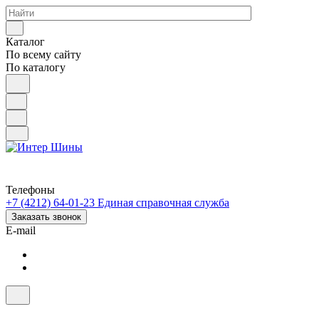
Каталог
По всему сайту
По каталогу
Телефоны
+7 (4212) 64-01-23
Единая справочная служба
Заказать звонок
E-mail