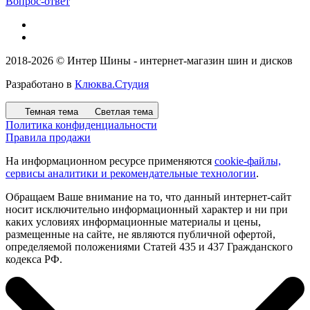
Вопрос-ответ
2018-2026 © Интер Шины - интернет-магазин шин и дисков
Разработано в
Клюква.Студия
Темная тема
Светлая тема
Политика конфиденциальности
Правила продажи
На информационном ресурсе применяются
cookie-файлы,
сервисы аналитики и рекомендательные технологии
.
Обращаем Ваше внимание на то, что данный интернет-сайт
носит исключительно информационный характер и ни при
каких условиях информационные материалы и цены,
размещенные на сайте, не являются публичной офертой,
определяемой положениями Статей 435 и 437 Гражданского
кодекса РФ.