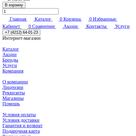
В корзину
Главная
Каталог
0
Корзина
0
Избранные
Кабинет
0
Сравнение
Акции
Контакты
Услуги
+7 (4212) 64-01-23
Интернет-магазин
Каталог
Акции
Бренды
Услуги
Компания
О компании
Лицензии
Реквизиты
Магазины
Помощь
Условия оплаты
Условия доставки
Гарантия и возврат
Подарочная карта