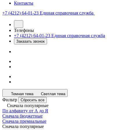
Контакты
+7 (4212) 64-01-23
Единая справочная служба
Телефоны
+7 (4212) 64-01-23
Единая справочная служба
Заказать звонок
Темная тема
Светлая тема
Фильтр
Сбросить все
Сначала популярные
По алфавиту от А до Я
Сначала бюджетные
Сначала премиальные
Сначала популярные