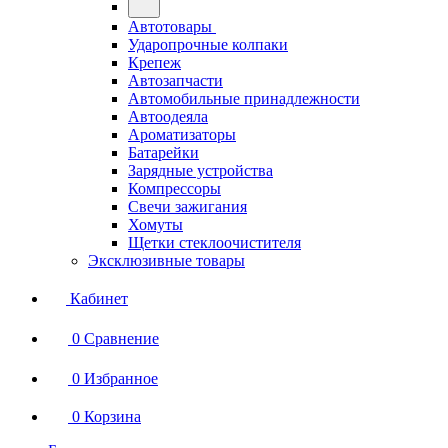
Автотовары
Ударопрочные колпаки
Крепеж
Автозапчасти
Автомобильные принадлежности
Автоодеяла
Ароматизаторы
Батарейки
Зарядные устройства
Компрессоры
Свечи зажигания
Хомуты
Щетки стеклоочистителя
Эксклюзивные товары
Кабинет
0
Сравнение
0
Избранное
0
Корзина