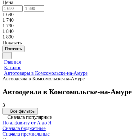
Цена
1 690
1 740
1 790
1 840
1 890
Показать
Показать
Главная
Каталог
Автотовары в Комсомольске-на-Амуре
Автоодеяла в Комсомольске-на-Амуре
Автоодеяла в Комсомольске-на-Амуре
3
Все фильтры
Сначала популярные
По алфавиту от А до Я
Сначала бюджетные
Сначала премиальные