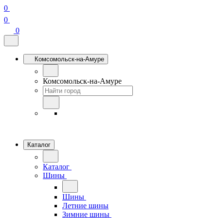
0
0
0
Комсомольск-на-Амуре
Комсомольск-на-Амуре
Каталог
Каталог
Шины
Шины
Летние шины
Зимние шины