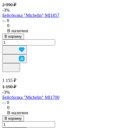
2 990 ₽
-3%
Бейсболка "Michelin" MI1857
0
0
В наличии
В корзину
1 155 ₽
1 190 ₽
-3%
Бейсболка "Michelin" MI1700
0
0
В наличии
В корзину