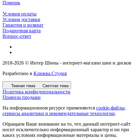
Помощь
Условия оплаты
Условия доставки
Гарантия и возврат
Подарочная карта
Вопрос-ответ
2018-2026 © Интер Шины - интернет-магазин шин и дисков
Разработано в
Клюква.Студия
Темная тема
Светлая тема
Политика конфиденциальности
Правила продажи
На информационном ресурсе применяются
cookie-файлы,
сервисы аналитики и рекомендательные технологии
.
Обращаем Ваше внимание на то, что данный интернет-сайт
носит исключительно информационный характер и ни при
каких условиях информационные материалы и цены,