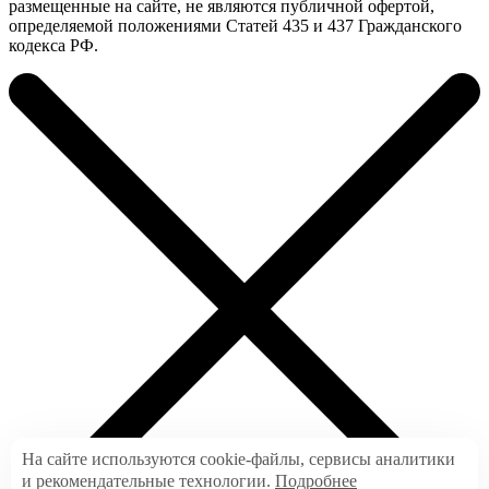
размещенные на сайте, не являются публичной офертой,
определяемой положениями Статей 435 и 437 Гражданского
кодекса РФ.
На сайте используются cookie-файлы, сервисы аналитики
и рекомендательные технологии.
Подробнее