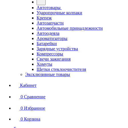
Автотовары
Ударопрочные колпаки
Крепеж
Автозапчасти
Автомобильные принадлежности
Автоодеяла
Ароматизаторы
Батарейки
Зарядные устройства
Компрессоры
Свечи зажигания
Хомуты
Щетки стеклоочистителя
Эксклюзивные товары
Кабинет
0
Сравнение
0
Избранное
0
Корзина