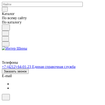
Каталог
По всему сайту
По каталогу
Телефоны
+7 (4212) 64-01-23
Единая справочная служба
Заказать звонок
E-mail