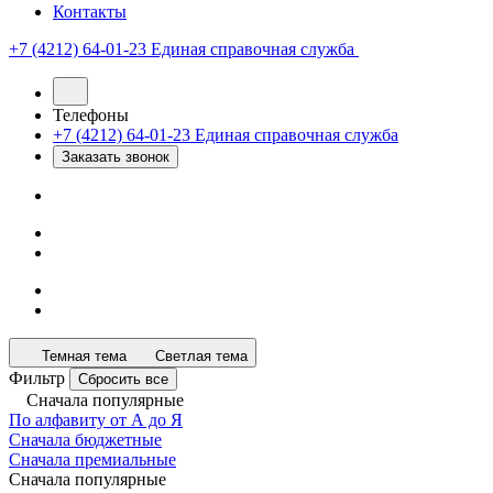
Контакты
+7 (4212) 64-01-23
Единая справочная служба
Телефоны
+7 (4212) 64-01-23
Единая справочная служба
Заказать звонок
Темная тема
Светлая тема
Фильтр
Сбросить все
Сначала популярные
По алфавиту от А до Я
Сначала бюджетные
Сначала премиальные
Сначала популярные