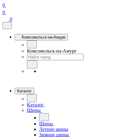
0
0
0
Комсомольск-на-Амуре
Комсомольск-на-Амуре
Каталог
Каталог
Шины
Шины
Летние шины
Зимние шины